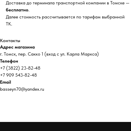
Доставка до терминала транспортной компании в Томске —
бесплатно
.
Далее стоимость рассчитывается по тарифам выбранной
ТК.
Контакты
Адрес магазина
г. Томск, пер. Сакко 1 (вход с ул. Карла Маркса)
Телефон
+7 (3822) 23-82-48
+7 909 543-82-48
Email
basseyn70@yandex.ru