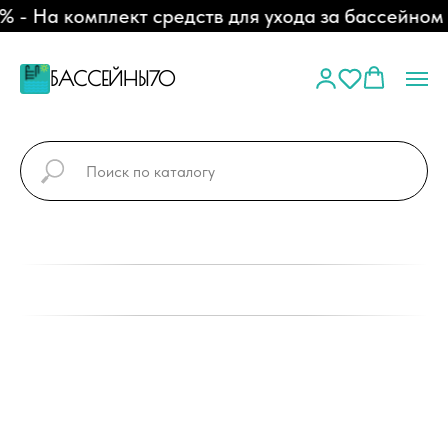
- На комплект средств для ухода за бассейном
БАССЕЙНЫ70