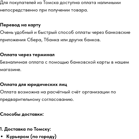
Для покупателей из Томска доступна оплата наличными
непосредственно при получении товара.
Перевод на карту
Очень удобный и быстрый способ оплаты через банковские
приложения Сбера, Тбанка или других банков.
Оплата через терминал
Безналичная оплата с помощью банковской карты в нашем
магазине.
Оплата для юридических лиц
Оплата возможна на расчётный счёт организации по
предварительному согласованию.
Способы доставки:
1. Доставка по Томску:
Курьером (по городу)