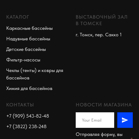
КАТАЛОГ
ВЫСТАВОЧНЫЙ ЗАЛ
В ТОМСКЕ
Каркасные бассейны
г. Томск, пер. Сакко 1
Надувные бассейны
Детские бассейны
Фильтр-насосы
Чехлы (тенты) и ковры для
бассейнов
Химия для бассейнов
КОНТАКТЫ
НОВОСТИ МАГАЗИНА
+7 (909) 543-82-48
+7 (3822) 238-248
Отправляя форму, вы