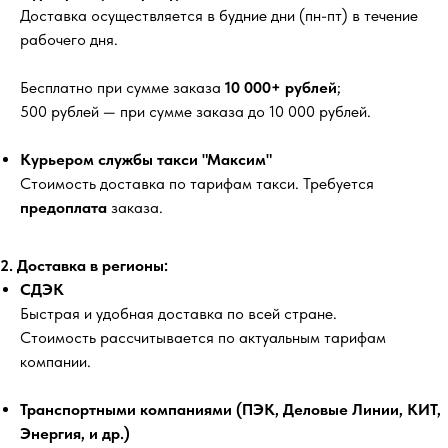
Доставка осуществляется в будние дни (пн-пт) в течение
рабочего дня.
Бесплатно
при сумме заказа
10 000+ рублей
;
500 рублей
— при сумме заказа до 10 000 рублей.
Курьером службы такси "Максим"
Стоимость доставка по тарифам такси. Требуется
предоплата
заказа.
2. Доставка в регионы:
СДЭК
Быстрая и удобная доставка по всей стране.
Стоимость рассчитывается по актуальным тарифам
компании.
Транспортными компаниями (ПЭК, Деловые Линии, КИТ,
Энергия, и др.)