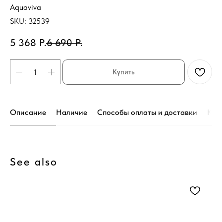
Aquaviva
SKU:
32539
5 368
Р.
6 690
Р.
Купить
Описание
Наличие
Способы оплаты и доставки
Кон
See also