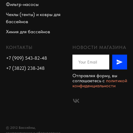
Фильтр-насосы
Чехлы (тенты) и ковры для
бассейнов
Химия для бассейнов
КОНТАКТЫ
НОВОСТИ МАГАЗИНА
+7 (909) 543-82-48
+7 (3822) 238-248
Отправляя форму, вы
соглашаетесь c
политикой
конфиденциальности
© 2012 Бассейны,