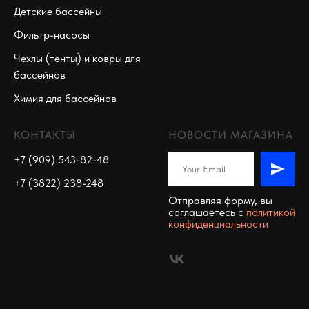
Детские бассейны
Фильтр-насосы
Чехлы (тенты) и ковры для
бассейнов
Химия для бассейнов
КОНТАКТЫ
НОВОСТИ МАГАЗИНА
+7 (909) 543-82-48
+7 (3822) 238-248
Отправляя форму, вы
соглашаетесь c
политикой
конфиденциальности