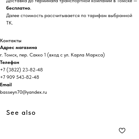
Доставка до терминала транспортной компании в Томске —
бесплатно
.
Далее стоимость рассчитывается по тарифам выбранной
ТК.
Контакты
Адрес магазина
г. Томск, пер. Сакко 1 (вход с ул. Карла Маркса)
Телефон
+7 (3822) 23-82-48
+7 909 543-82-48
Email
basseyn70@yandex.ru
See also