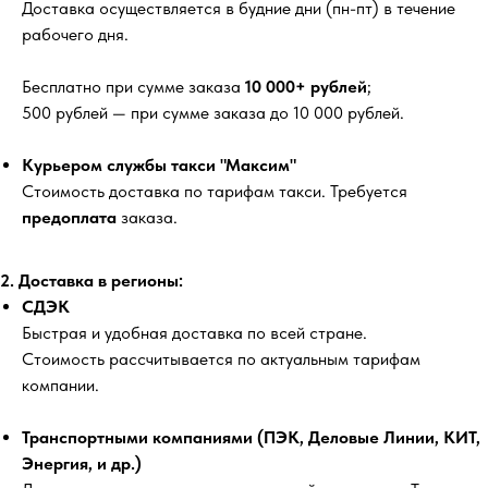
Доставка осуществляется в будние дни (пн-пт) в течение
рабочего дня.
Бесплатно
при сумме заказа
10 000+ рублей
;
500 рублей
— при сумме заказа до 10 000 рублей.
Курьером службы такси "Максим"
Стоимость доставка по тарифам такси. Требуется
предоплата
заказа.
2. Доставка в регионы:
СДЭК
Быстрая и удобная доставка по всей стране.
Стоимость рассчитывается по актуальным тарифам
компании.
Транспортными компаниями (ПЭК, Деловые Линии, КИТ,
Энергия, и др.)