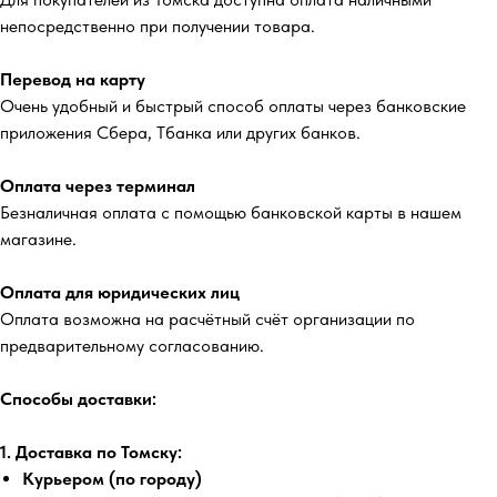
непосредственно при получении товара.
Перевод на карту
Очень удобный и быстрый способ оплаты через банковские
приложения Сбера, Тбанка или других банков.
Оплата через терминал
Безналичная оплата с помощью банковской карты в нашем
магазине.
Оплата для юридических лиц
Оплата возможна на расчётный счёт организации по
предварительному согласованию.
Способы доставки:
1. Доставка по Томску:
Курьером (по городу)