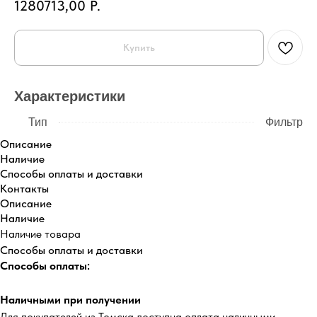
1280713,00
Р.
Купить
Характеристики
Тип
Фильтр
Описание
Наличие
Способы оплаты и доставки
Контакты
Описание
Наличие
Наличие товара
Способы оплаты и доставки
Способы оплаты:
Наличными при получении
Для покупателей из Томска доступна оплата наличными