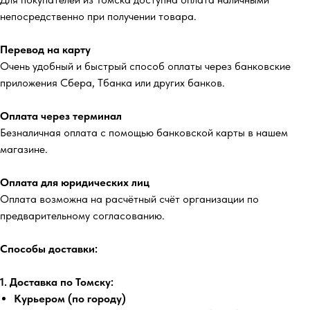
непосредственно при получении товара.
Перевод на карту
Очень удобный и быстрый способ оплаты через банковские
приложения Сбера, Тбанка или других банков.
Оплата через терминал
Безналичная оплата с помощью банковской карты в нашем
магазине.
Оплата для юридических лиц
Оплата возможна на расчётный счёт организации по
предварительному согласованию.
Способы доставки:
1. Доставка по Томску:
Курьером (по городу)