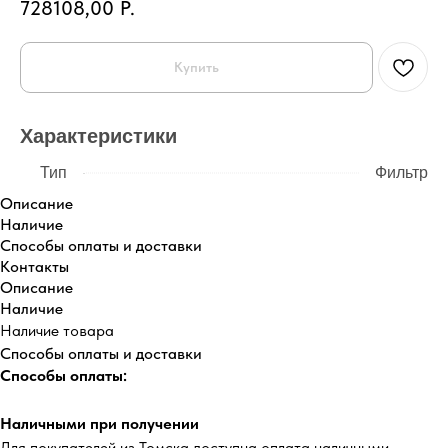
728108,00
Р.
Купить
Характеристики
Тип
Фильтр
Описание
Наличие
Способы оплаты и доставки
Контакты
Описание
Наличие
Наличие товара
Способы оплаты и доставки
Способы оплаты:
Наличными при получении
Для покупателей из Томска доступна оплата наличными