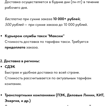
Доставка осуществляется в будние дни (пн-пт) в течение
рабочего дня.
Бесплатно
при сумме заказа
10 000+ рублей
;
500 рублей
— при сумме заказа до 10 000 рублей.
Курьером службы такси "Максим"
Стоимость доставка по тарифам такси. Требуется
предоплата
заказа.
2. Доставка в регионы:
СДЭК
Быстрая и удобная доставка по всей стране.
Стоимость рассчитывается по актуальным тарифам
компании.
Транспортными компаниями (ПЭК, Деловые Линии, КИТ,
Энергия, и др.)