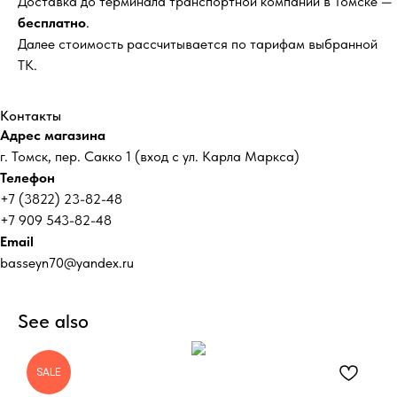
Доставка до терминала транспортной компании в Томске —
бесплатно
.
Далее стоимость рассчитывается по тарифам выбранной
ТК.
Контакты
Адрес магазина
г. Томск, пер. Сакко 1 (вход с ул. Карла Маркса)
Телефон
+7 (3822) 23-82-48
+7 909 543-82-48
Email
basseyn70@yandex.ru
See also
SALE