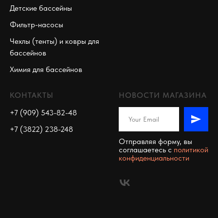
Детские бассейны
Фильтр-насосы
Чехлы (тенты) и ковры для
бассейнов
Химия для бассейнов
КОНТАКТЫ
НОВОСТИ МАГАЗИНА
+7 (909) 543-82-48
+7 (3822) 238-248
Отправляя форму, вы
соглашаетесь c
политикой
конфиденциальности