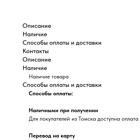
Описание
Наличие
Способы оплаты и доставки
Контакты
Описание
Наличие
Наличие товара
Способы оплаты и доставки
Способы оплаты:
Наличными при получении
Для покупателей из Томска доступна оплата
Перевод на карту