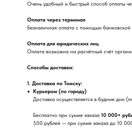
Очень удобный и быстрый способ оплаты че
Оплата через терминал
Безналичная оплата с помощью банковской 
Оплата для юридических лиц
Оплата возможна на расчётный счёт органи
Способы доставки:
1. Доставка по Томску:
Курьером (по городу)
Доставка осуществляется в будние дни (пн
Бесплатно
при сумме заказа
10 000+ руб
500 рублей
— при сумме заказа до 10 000