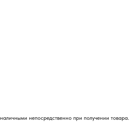
 наличными непосредственно при получении товара.