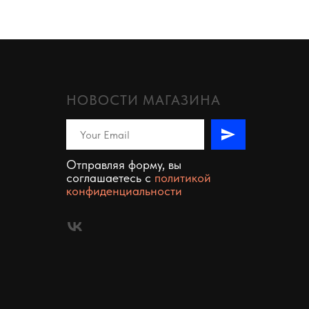
НОВОСТИ МАГАЗИНА
Отправляя форму, вы
соглашаетесь c
политикой
конфиденциальности