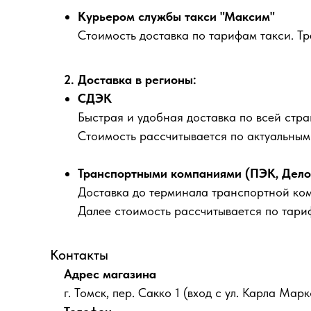
Курьером службы такси "Максим"
Стоимость доставка по тарифам такси. Т
2. Доставка в регионы:
СДЭК
Быстрая и удобная доставка по всей стра
Стоимость рассчитывается по актуальны
Транспортными компаниями (ПЭК, Деловы
Доставка до терминала транспортной ко
Далее стоимость рассчитывается по тари
Контакты
Адрес магазина
г. Томск, пер. Сакко 1 (вход с ул. Карла Марк