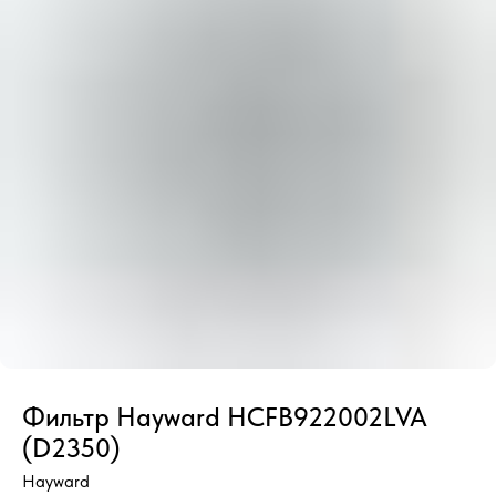
Фильтр Hayward HCFB922002LVA
(D2350)
Hayward