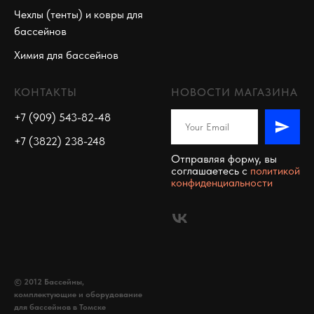
Чехлы (тенты) и ковры для
бассейнов
Химия для бассейнов
КОНТАКТЫ
НОВОСТИ МАГАЗИНА
+7 (909) 543-82-48
+7 (3822) 238-248
Отправляя форму, вы
соглашаетесь c
политикой
конфиденциальности
© 2012 Бассейны,
комплектующие и оборудование
для бассейнов в Томске