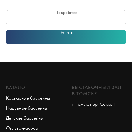
Подробнее
Купить
КАТАЛОГ
ВЫСТАВОЧНЫЙ ЗАЛ
В ТОМСКЕ
Каркасные бассейны
г. Томск, пер. Сакко 1
Надувные бассейны
Детские бассейны
Фильтр-насосы