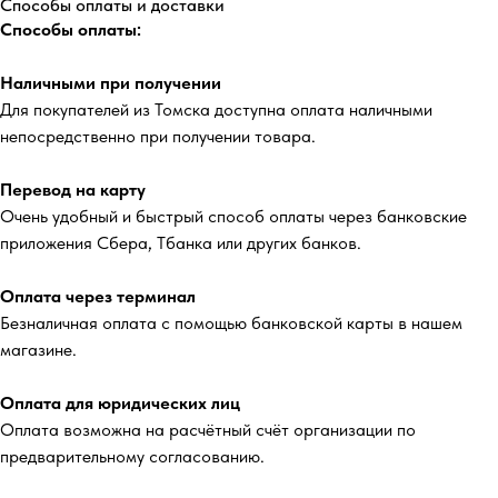
Способы оплаты и доставки
Способы оплаты:
Наличными при получении
Для покупателей из Томска доступна оплата наличными
непосредственно при получении товара.
Перевод на карту
Очень удобный и быстрый способ оплаты через банковские
приложения Сбера, Тбанка или других банков.
Оплата через терминал
Безналичная оплата с помощью банковской карты в нашем
магазине.
Оплата для юридических лиц
Оплата возможна на расчётный счёт организации по
предварительному согласованию.