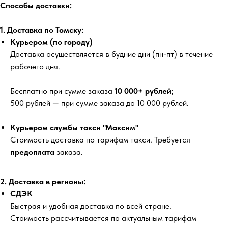
Способы доставки:
1. Доставка по Томску:
Курьером (по городу)
Доставка осуществляется в будние дни (пн-пт) в течение
рабочего дня.
Бесплатно
при сумме заказа
10 000+ рублей
;
500 рублей
— при сумме заказа до 10 000 рублей.
Курьером службы такси "Максим"
Стоимость доставка по тарифам такси. Требуется
предоплата
заказа.
2. Доставка в регионы:
СДЭК
Быстрая и удобная доставка по всей стране.
Стоимость рассчитывается по актуальным тарифам