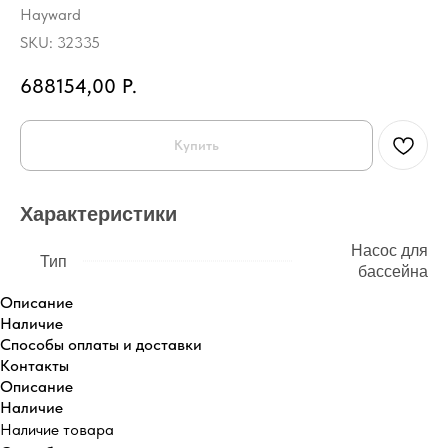
Hayward
SKU:
32335
688154,00
Р.
Купить
Характеристики
Насос для
Тип
бассейна
Описание
Наличие
Способы оплаты и доставки
Контакты
Описание
Наличие
Наличие товара