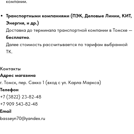
компании.
Транспортными компаниями (ПЭК, Деловые Линии, КИТ,
Энергия, и др.)
Доставка до терминала транспортной компании в Томске —
бесплатно
.
Далее стоимость рассчитывается по тарифам выбранной
ТК.
Контакты
Адрес магазина
г. Томск, пер. Сакко 1 (вход с ул. Карла Маркса)
Телефон
+7 (3822) 23-82-48
+7 909 543-82-48
Email
basseyn70@yandex.ru