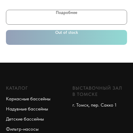
Подробнее
Out of stock
КАТАЛОГ
ВЫСТАВОЧНЫЙ ЗАЛ
В ТОМСКЕ
Каркасные бассейны
г. Томск, пер. Сакко 1
Надувные бассейны
Детские бассейны
Фильтр-насосы