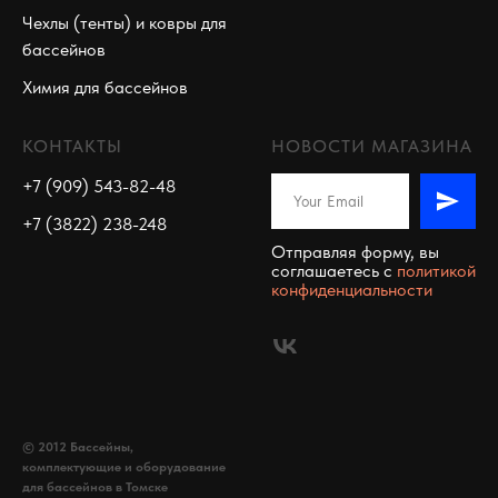
Чехлы (тенты) и ковры для
бассейнов
Химия для бассейнов
КОНТАКТЫ
НОВОСТИ МАГАЗИНА
+7 (909) 543-82-48
+7 (3822) 238-248
Отправляя форму, вы
соглашаетесь c
политикой
конфиденциальности
© 2012 Бассейны,
комплектующие и оборудование
для бассейнов в Томске