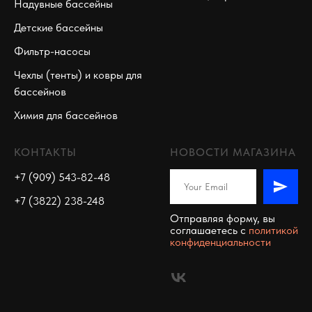
Надувные бассейны
Детские бассейны
Фильтр-насосы
Чехлы (тенты) и ковры для
бассейнов
Химия для бассейнов
КОНТАКТЫ
НОВОСТИ МАГАЗИНА
+7 (909) 543-82-48
+7 (3822) 238-248
Отправляя форму, вы
соглашаетесь c
политикой
конфиденциальности