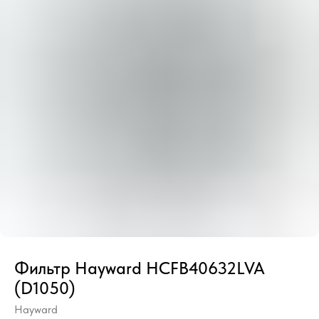
Фильтр Hayward HCFB40632LVA
(D1050)
Hayward