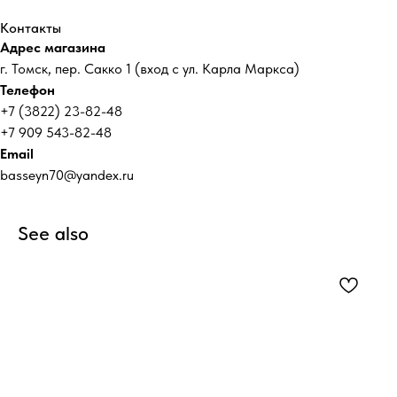
Контакты
Адрес магазина
г. Томск, пер. Сакко 1 (вход с ул. Карла Маркса)
Телефон
+7 (3822) 23-82-48
+7 909 543-82-48
Email
basseyn70@yandex.ru
See also