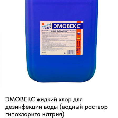
ЭМОВЕКС жидкий хлор для
дезинфекции воды (водный раствор
гипохлорита натрия)