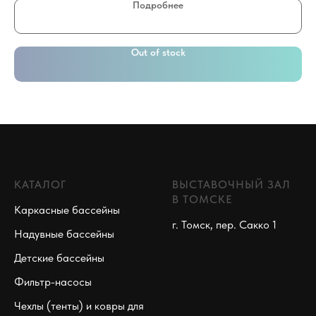
Подробнее
Out of stock
КАТАЛОГ
ВЫСТАВОЧНЫЙ ЗАЛ
В ТОМСКЕ
Каркасные бассейны
г. Томск, пер. Сакко 1
Надувные бассейны
Детские бассейны
Фильтр-насосы
Чехлы (тенты) и ковры для