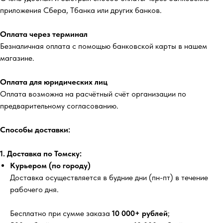
приложения Сбера, Тбанка или других банков.
Оплата через терминал
Безналичная оплата с помощью банковской карты в нашем
магазине.
Оплата для юридических лиц
Оплата возможна на расчётный счёт организации по
предварительному согласованию.
Способы доставки:
1. Доставка по Томску:
Курьером (по городу)
Доставка осуществляется в будние дни (пн-пт) в течение
рабочего дня.
Бесплатно
при сумме заказа
10 000+ рублей
;