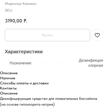
Маркопул Кемиклс
SKU:
3190,00
Р.
Купить
Характеристики
Дезинфекция
Назначение
хлорная
Описание
Наличие
Способы оплаты и доставки
Контакты
Описание
Дезинфицирующее средство для плавательных бассейнов
(на основе гипохлорита натрия)