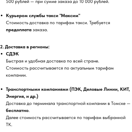
500 рублей
— при сумме заказа до 10 000 рублей.
Курьером службы такси "Максим"
Стоимость доставка по тарифам такси. Требуется
предоплата
заказа.
2. Доставка в регионы:
СДЭК
Быстрая и удобная доставка по всей стране.
Стоимость рассчитывается по актуальным тарифам
компании.
Транспортными компаниями (ПЭК, Деловые Линии, КИТ,
Энергия, и др.)
Доставка до терминала транспортной компании в Томске —
бесплатно
.
Далее стоимость рассчитывается по тарифам выбранной
ТК.