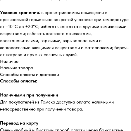
Условия хранения:
в проветриваемом помещении в
оригинальной герметично закрытой упаковке при температуре
от –10°С до +20°С; избегать контакта с другими химическими
веществами; избегать контакта с кислотами,
восстановителями, горючими, взрывоопасными и
легковоспламеняющимися веществами и материалами; беречь
от нагрева и прямых солнечных лучей.
Наличие
Наличие товара
Способы оплаты и доставки
Способы оплаты:
Наличными при получении
Для покупателей из Томска доступна оплата наличными
непосредственно при получении товара.
Перевод на карту
Очень удобный и быстрый способ оплаты через банковские