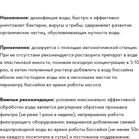
Назначение:
дезинфекция воды; быстро и эффективно
уничтожает бактерии, вирусы и грибы; сдерживает развитие
органических частиц, обуславливающих мутность воды.
Применение:
дозируется с помощью автоматической станции.
При ее отсутствии рекомендуется растворить препарат в воде
в пластиковой емкости, понижая исходную концентрацию в 5-10
раз, а затем полученный раствор добавлять в воду бассейна
вблизи места подачи воды или в нескольких местах по
периметру бассейна во время работы насоса.
Важные рекомендации:
условием максимально эффективной
обработки воды является регулярная обратная промывка
фильтра (не реже 1 раза в неделю); непрерывная работа
фильтрующего оборудования; ежедневное добавление свежей
водопроводной воды во время работы бассейна (не менее 50л
на каждого посетителя в сутки) и постоянное поддержание: