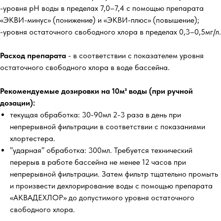
-уровня рН воды в пределах 7,0–7,4 с помощью препарата
«ЭКВИ-минус» (понижение) и «ЭКВИ-плюс» (повышение);
-уровня остаточного свободного хлора в пределах 0,3–0,5мг/л.
Расход препарата
- в соответствии с показателем уровня
остаточного свободного хлора в воде бассейна.
Рекомендуемые дозировки на 10м³ воды (при ручной
дозации):
текущая обработка: 30-90мл 2-3 раза в день при
непрерывной фильтрации в соответствии с показаниями
хлортестера.
”ударная” обработка: 300мл. Требуется технический
перерыв в работе бассейна не менее 12 часов при
непрерывной фильтрации. Затем фильтр тщательно промыть
и произвести дехлорирование воды с помощью препарата
«АКВАДЕХЛОР» до допустимого уровня остаточного
свободного хлора.