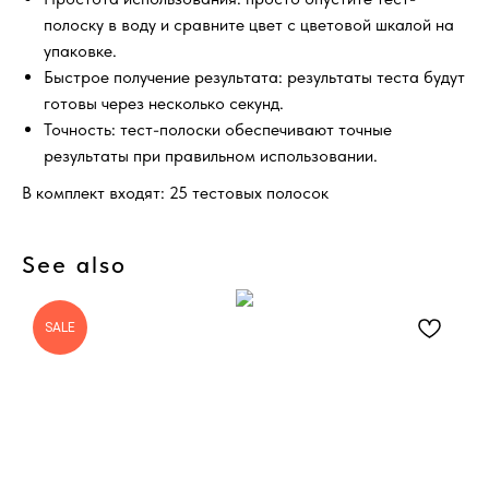
полоску в воду и сравните цвет с цветовой шкалой на
упаковке.
Быстрое получение результата: результаты теста будут
готовы через несколько секунд.
Точность: тест-полоски обеспечивают точные
результаты при правильном использовании.
В комплект входят: 25 тестовых полосок
See also
SALE