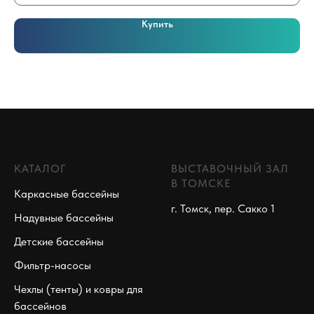
Купить
КАТАЛОГ
ВЫСТАВОЧНЫЙ ЗАЛ
В ТОМСКЕ
Каркасные бассейны
г. Томск, пер. Сакко 1
Надувные бассейны
Детские бассейны
Фильтр-насосы
Чехлы (тенты) и ковры для
бассейнов