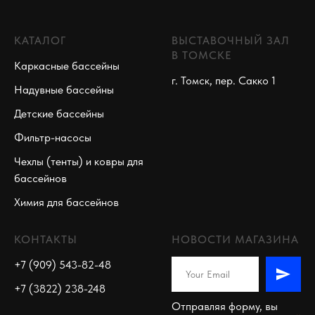
КАТАЛОГ
ВЫСТАВОЧНЫЙ ЗАЛ
В ТОМСКЕ
Каркасные бассейны
г. Томск, пер. Сакко 1
Надувные бассейны
Детские бассейны
Фильтр-насосы
Чехлы (тенты) и ковры для
бассейнов
Химия для бассейнов
КОНТАКТЫ
НОВОСТИ МАГАЗИНА
+7 (909) 543-82-48
+7 (3822) 238-248
Отправляя форму, вы