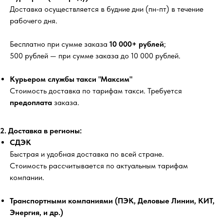
Доставка осуществляется в будние дни (пн-пт) в течение
рабочего дня.
Бесплатно
при сумме заказа
10 000+ рублей
;
500 рублей
— при сумме заказа до 10 000 рублей.
Курьером службы такси "Максим"
Стоимость доставка по тарифам такси. Требуется
предоплата
заказа.
2. Доставка в регионы:
СДЭК
Быстрая и удобная доставка по всей стране.
Стоимость рассчитывается по актуальным тарифам
компании.
Транспортными компаниями (ПЭК, Деловые Линии, КИТ,
Энергия, и др.)