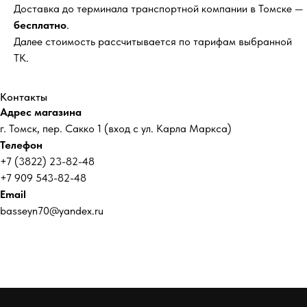
Доставка до терминала транспортной компании в Томске —
бесплатно
.
Далее стоимость рассчитывается по тарифам выбранной
ТК.
Контакты
Адрес магазина
г. Томск, пер. Сакко 1 (вход с ул. Карла Маркса)
Телефон
+7 (3822) 23-82-48
+7 909 543-82-48
Email
basseyn70@yandex.ru