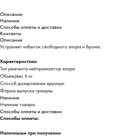
Описание
Наличие
Способы оплаты и доставки
Контакты
Описание
Устраняет избыток свободного хлора и брома.
Характеристики
Тип реагента нейтрализатор хлора
Объем/вес 6 кг
Способ дозирования вручную
Форма выпуска гранулы
Наличие
Наличие товара
Способы оплаты и доставки
Способы оплаты:
Наличными при получении