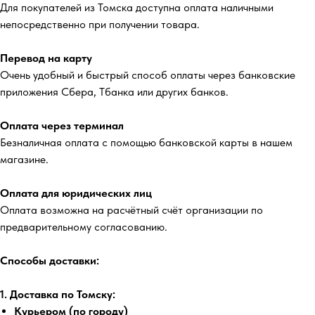
Для покупателей из Томска доступна оплата наличными
непосредственно при получении товара.
Перевод на карту
Очень удобный и быстрый способ оплаты через банковские
приложения Сбера, Тбанка или других банков.
Оплата через терминал
Безналичная оплата с помощью банковской карты в нашем
магазине.
Оплата для юридических лиц
Оплата возможна на расчётный счёт организации по
предварительному согласованию.
Способы доставки:
1. Доставка по Томску:
Курьером (по городу)