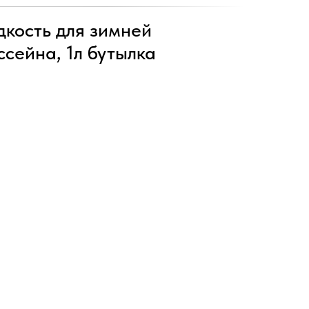
кость для зимней
сейна, 1л бутылка