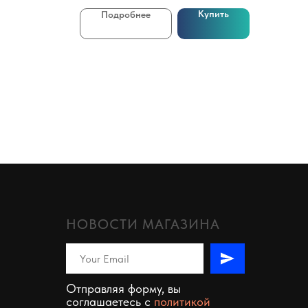
Купить
Подробнее
НОВОСТИ МАГАЗИНА
Отправляя форму, вы
соглашаетесь c
политикой