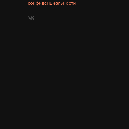
конфиденциальности