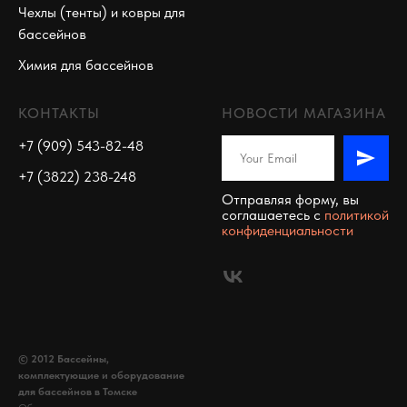
Чехлы (тенты) и ковры для
бассейнов
Химия для бассейнов
КОНТАКТЫ
НОВОСТИ МАГАЗИНА
+7 (909) 543-82-48
+7 (3822) 238-248
Отправляя форму, вы
соглашаетесь c
политикой
конфиденциальности
© 2012 Бассейны,
комплектующие и оборудование
для бассейнов в Томске