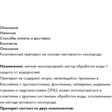
Купить
Описание
Наличие
Способы оплаты и доставки
Контакты
Описание
Комплексный препарат на основе «активного» кислорода
Назначение:
мягкий «кислородный» метод обработки воды +
защита от водорослей.
Препарат не содержит хлора, непенящийся; применим в
бассейнах с противотоками, фонтанами, гейзерами, водяными
горками и гидромассажем (SPA); может использоваться в
сочетании с другими системами обработки воды, основанными
на методе активного кислорода.
Препарат состоит из двух компонентов: