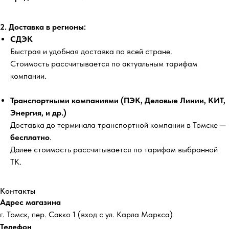
2. Доставка в регионы:
СДЭК
Быстрая и удобная доставка по всей стране.
Стоимость рассчитывается по актуальным тарифам
компании.
Транспортными компаниями (ПЭК, Деловые Линии, КИТ,
Энергия, и др.)
Доставка до терминала транспортной компании в Томске —
бесплатно
.
Далее стоимость рассчитывается по тарифам выбранной
ТК.
Контакты
Адрес магазина
г. Томск, пер. Сакко 1 (вход с ул. Карла Маркса)
Телефон