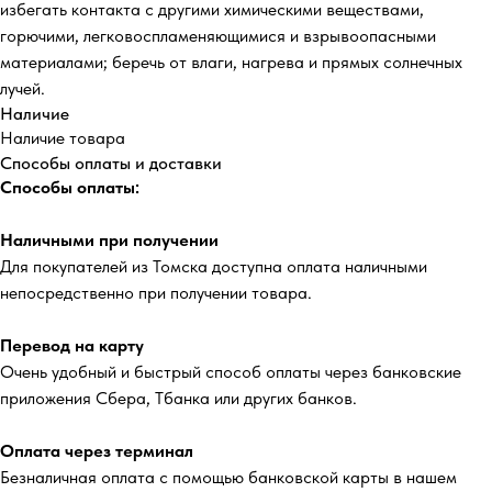
избегать контакта с другими химическими веществами,
горючими, легковоспламеняющимися и взрывоопасными
материалами; беречь от влаги, нагрева и прямых солнечных
лучей.
Наличие
Наличие товара
Способы оплаты и доставки
Способы оплаты:
Наличными при получении
Для покупателей из Томска доступна оплата наличными
непосредственно при получении товара.
Перевод на карту
Очень удобный и быстрый способ оплаты через банковские
приложения Сбера, Тбанка или других банков.
Оплата через терминал
Безналичная оплата с помощью банковской карты в нашем