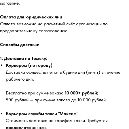
магазине.
Оплата для юридических лиц
Оплата возможна на расчётный счёт организации по
предварительному согласованию.
Способы доставки:
1. Доставка по Томску:
Курьером (по городу)
Доставка осуществляется в будние дни (пн-пт) в течение
рабочего дня.
Бесплатно
при сумме заказа
10 000+ рублей
;
500 рублей
— при сумме заказа до 10 000 рублей.
Курьером службы такси "Максим"
Стоимость доставка по тарифам такси. Требуется
предоплата
заказа.