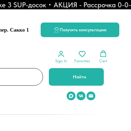
 SUP-досок
АКЦИЯ - Рассрочка 0-0-6
 пер. Сакко 1
Получить консультацию
Sign In
Favorites
Cart
Найти