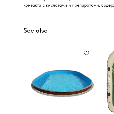
контакта с кислотами и препаратами, содер
See also