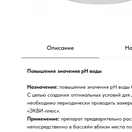
Описание
На
Повышение значения pH воды
Назначение:
повышение значения рН воды 
С целью создания оптимальных условий для 
необходимо периодически проводить замеры
«ЭКВИ-плюс».
Применение:
препарат предварительно раст
непосредственно в бассейн вблизи места по