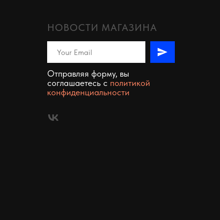
НОВОСТИ МАГАЗИНА
Отправляя форму, вы
соглашаетесь c
политикой
конфиденциальности