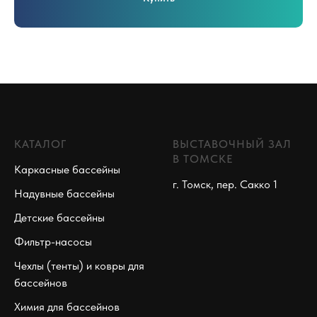
КАТАЛОГ
ВЫСТАВОЧНЫЙ ЗАЛ
В ТОМСКЕ
Каркасные бассейны
г. Томск, пер. Сакко 1
Надувные бассейны
Детские бассейны
Фильтр-насосы
Чехлы (тенты) и ковры для
бассейнов
Химия для бассейнов