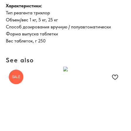
Характеристики:
Тип реагента трихлор
Объем/вес 1 кг, 5 кг, 25 кг
Способ дозирования вручную / полуавтоматически
Форма выпуска таблетки
Вес таблеток, г 250
See also
SALE