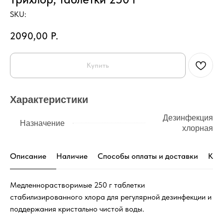
SKU:
2090,00
Р.
Купить
Характеристики
Дезинфекция
Назначение
хлорная
Описание
Наличие
Способы оплаты и доставки
Кон
Медленнорастворимые 250 г таблетки
стабилизированного хлора для регулярной дезинфекции и
поддержания кристально чистой воды.