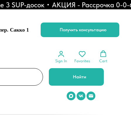
 SUP-досок
АКЦИЯ - Рассрочка 0-0-6
 пер. Сакко 1
Получить консультацию
Sign In
Favorites
Cart
Найти