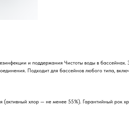
езинфекции и поддержания Чистоты воды в бассейнах. 
соединения. Подходит для бассейнов любого типа, вклю
 (активный хлор — не менее 55%). Гарантийный рок хра