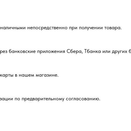
 наличными непосредственно при получении товара.
рез банковские приложения Сбера, Тбанка или других б
карты в нашем магазине.
зации по предварительному согласованию.