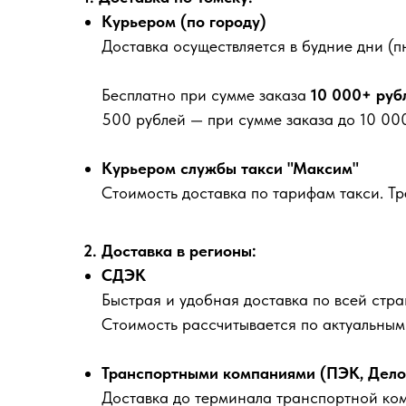
Курьером (по городу)
Доставка осуществляется в будние дни (пн
Бесплатно
при сумме заказа
10 000+ руб
500 рублей
— при сумме заказа до 10 000
Курьером службы такси "Максим"
Стоимость доставка по тарифам такси. Т
2. Доставка в регионы:
СДЭК
Быстрая и удобная доставка по всей стра
Стоимость рассчитывается по актуальны
Транспортными компаниями (ПЭК, Деловы
Доставка до терминала транспортной ко