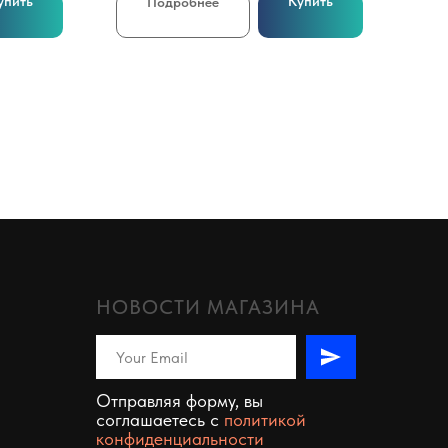
упить
Купить
Подробнее
НОВОСТИ МАГАЗИНА
Отправляя форму, вы
соглашаетесь c
политикой
конфиденциальности