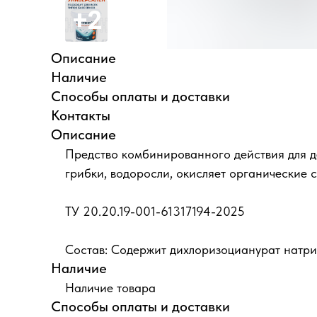
Описание
Наличие
Способы оплаты и доставки
Контакты
Описание
Предство комбинированного действия для д
грибки, водоросли, окисляет органические 
ТУ 20.20.19-001-61317194-2025
Состав: Содержит дихлоризоцианурат натрия
Наличие
Наличие товара
Способы оплаты и доставки