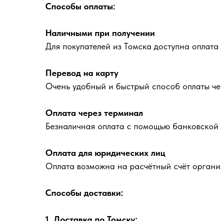
Способы оплаты:
Наличными при получении
Для покупателей из Томска доступна оплата
Перевод на карту
Очень удобный и быстрый способ оплаты че
Оплата через терминал
Безналичная оплата с помощью банковской 
Оплата для юридических лиц
Оплата возможна на расчётный счёт органи
Способы доставки:
1. Доставка по Томску: