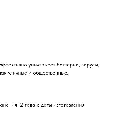
Эффективно уничтожает бактерии, вирусы,
чая уличные и общественные.
нения: 2 года с даты изготовления.