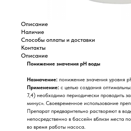
Описание
Наличие
Способы оплаты и доставки
Контакты
Описание
Понижение значения pH воды
Назначение:
понижение значения уровня р
Применение:
с целью создания оптимальных
7,4) необходимо периодически проводить з
минус». Своевременное использование преп
Препарат предварительно растворяют в воде
непосредственно в бассейн вблизи места по
во время работы насоса.