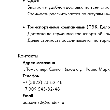
СДЭК
Быстрая и удобная доставка по всей стра
Стоимость рассчитывается по актуальны
Транспортными компаниями (ПЭК, Деловы
Доставка до терминала транспортной ко
Далее стоимость рассчитывается по тари
Контакты
Адрес магазина
г. Томск, пер. Сакко 1 (вход с ул. Карла Марк
Телефон
+7 (3822) 23-82-48
+7 909 543-82-48
Email
basseyn70@yandex.ru