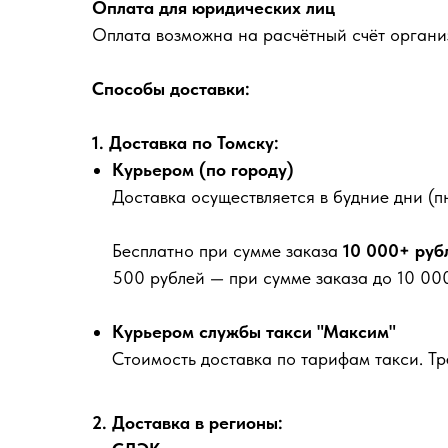
Оплата для юридических лиц
Оплата возможна на расчётный счёт органи
Способы доставки:
1. Доставка по Томску:
Курьером (по городу)
Доставка осуществляется в будние дни (пн
Бесплатно
при сумме заказа
10 000+ руб
500 рублей
— при сумме заказа до 10 000
Курьером службы такси "Максим"
Стоимость доставка по тарифам такси. Т
2. Доставка в регионы: