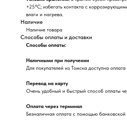
+25°С; избегать контакта с коррозирующи
влаги и нагрева.
Наличие
Наличие товара
Способы оплаты и доставки
Способы оплаты:
Наличными при получении
Для покупателей из Томска доступна оплата
Перевод на карту
Очень удобный и быстрый способ оплаты че
Оплата через терминал
Безналичная оплата с помощью банковской 