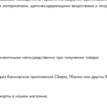
ми материалами, щелочесодержащими веществами и хло
 наличными непосредственно при получении товара.
рез банковские приложения Сбера, Тбанка или других б
карты в нашем магазине.