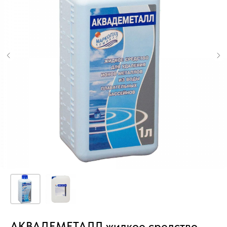
АКВАДЕМЕТАЛЛ жидкое средство