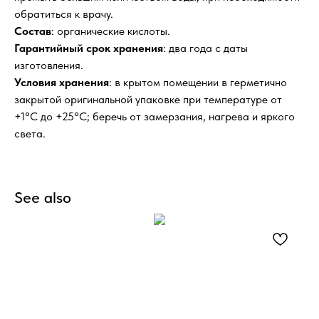
обратиться к врачу.
Состав
: органические кислоты.
Гарантийный
срок
хранения
: два года с даты
изготовления.
Условия
хранения
: в крытом помещении в герметично
закрытой оригинальной упаковке при температуре от
+1°С до +25°С; беречь от замерзания, нагрева и яркого
света.
See also