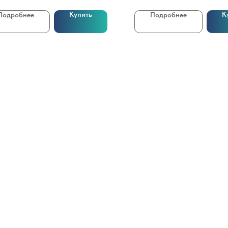
Купить
К
Подробнее
Подробнее