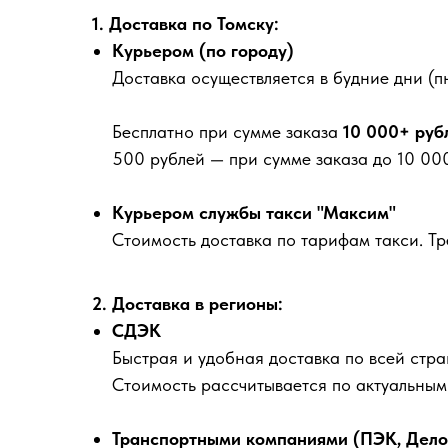
1. Доставка по Томску:
Курьером (по городу)
Доставка осуществляется в будние дни (пн
Бесплатно
при сумме заказа
10 000+ руб
500 рублей
— при сумме заказа до 10 000
Курьером службы такси "Максим"
Стоимость доставка по тарифам такси. Т
2. Доставка в регионы:
СДЭК
Быстрая и удобная доставка по всей стра
Стоимость рассчитывается по актуальны
Транспортными компаниями (ПЭК, Деловы