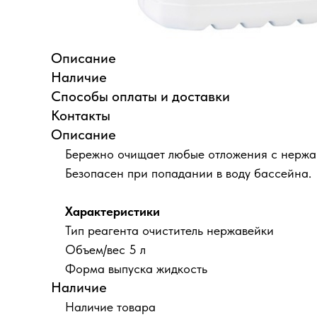
Описание
Наличие
Способы оплаты и доставки
Контакты
Описание
Бережно очищает любые отложения с нержав
Безопасен при попадании в воду бассейна.
Характеристики
Тип реагента очиститель нержавейки
Объем/вес 5 л
Форма выпуска жидкость
Наличие
Наличие товара