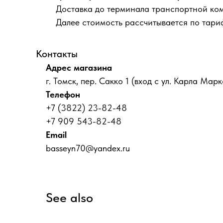
Доставка до терминала транспортной ко
Далее стоимость рассчитывается по тари
Контакты
Адрес магазина
г. Томск, пер. Сакко 1 (вход с ул. Карла Марк
Телефон
+7 (3822) 23-82-48
+7 909 543-82-48
Email
basseyn70@yandex.ru
See also