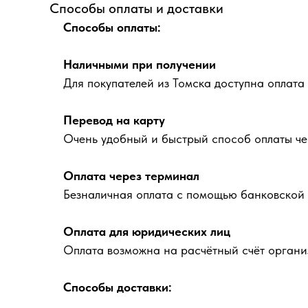
Способы оплаты и доставки
Способы оплаты:
Наличными при получении
Для покупателей из Томска доступна оплата
Перевод на карту
Очень удобный и быстрый способ оплаты че
Оплата через терминал
Безналичная оплата с помощью банковской 
Оплата для юридических лиц
Оплата возможна на расчётный счёт органи
Способы доставки: