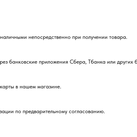
 наличными непосредственно при получении товара.
рез банковские приложения Сбера, Тбанка или других б
карты в нашем магазине.
зации по предварительному согласованию.