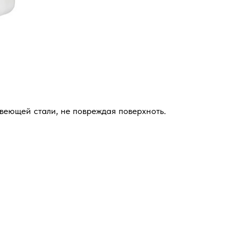
еющей стали, не повреждая поверхноть.