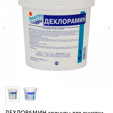
ДЕХЛОРАМИН гранулы для очистки