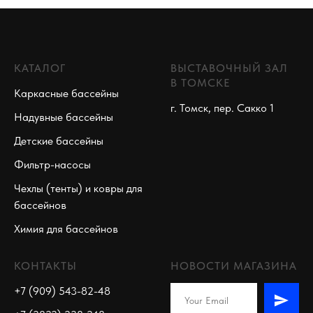
КАТАЛОГ
ВЫСТАВОЧНЫЙ ЗАЛ
В ТОМСКЕ
Каркасные бассейны
г. Томск, пер. Сакко 1
Надувные бассейны
Детские бассейны
Фильтр-насосы
Чехлы (тенты) и ковры для
бассейнов
Химия для бассейнов
КОНТАКТЫ
НОВОСТИ МАГАЗИНА
+7 (909) 543-82-48