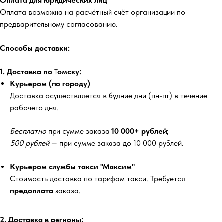
Оплата для юридических лиц
Оплата возможна на расчётный счёт организации по
предварительному согласованию.
Способы доставки:
1. Доставка по Томску:
Курьером (по городу)
Доставка осуществляется в будние дни (пн-пт) в течение
рабочего дня.
Бесплатно
при сумме заказа
10 000+ рублей
;
500 рублей
— при сумме заказа до 10 000 рублей.
Курьером службы такси "Максим"
Стоимость доставка по тарифам такси. Требуется
предоплата
заказа.
2. Доставка в регионы: