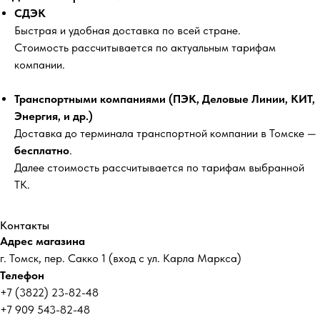
СДЭК
Быстрая и удобная доставка по всей стране.
Стоимость рассчитывается по актуальным тарифам
компании.
Транспортными компаниями (ПЭК, Деловые Линии, КИТ,
Энергия, и др.)
Доставка до терминала транспортной компании в Томске —
бесплатно
.
Далее стоимость рассчитывается по тарифам выбранной
ТК.
Контакты
Адрес магазина
г. Томск, пер. Сакко 1 (вход с ул. Карла Маркса)
Телефон
+7 (3822) 23-82-48
+7 909 543-82-48