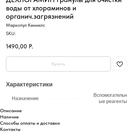
воды от хлораминов и
органич.загрязнений
Маркопул Кемиклс
SKU:
1490,00
Р.
Купить
Характеристики
Вспомогательн
Назначение
ые реагенты
Описание
Наличие
Способы оплаты и доставки
Контакты