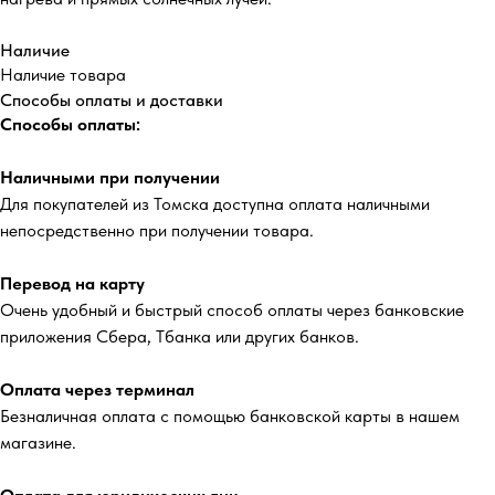
Наличие
Наличие товара
Способы оплаты и доставки
Способы оплаты:
Наличными при получении
Для покупателей из Томска доступна оплата наличными
непосредственно при получении товара.
Перевод на карту
Очень удобный и быстрый способ оплаты через банковские
приложения Сбера, Тбанка или других банков.
Оплата через терминал
Безналичная оплата с помощью банковской карты в нашем
магазине.