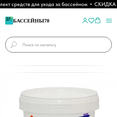
т средств для ухода за бассейном
СКИДКА 10
БАССЕЙНЫ70