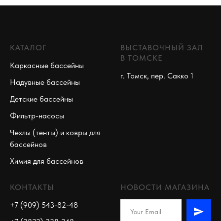
КАТАЛОГ
ВЫСТАВОЧНЫЙ ЗАЛ
В ТОМСКЕ
Каркасные бассейны
г. Томск, пер. Сакко 1
Надувные бассейны
Детские бассейны
Фильтр-насосы
Чехлы (тенты) и ковры для
бассейнов
Химия для бассейнов
КОНТАКТЫ
НОВОСТИ МАГАЗИНА
+7 (909) 543-82-48