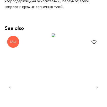
хлорсодержащими окислителями!; беречь от влаги,
нагрева и прямых солнечных лучей.
See also
SALE