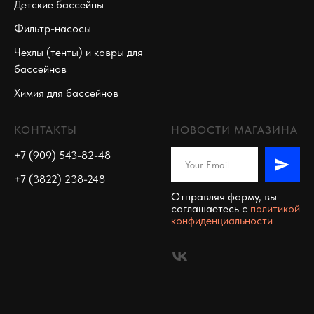
Детские бассейны
Фильтр-насосы
Чехлы (тенты) и ковры для
бассейнов
Химия для бассейнов
КОНТАКТЫ
НОВОСТИ МАГАЗИНА
+7 (909) 543-82-48
+7 (3822) 238-248
Отправляя форму, вы
соглашаетесь c
политикой
конфиденциальности