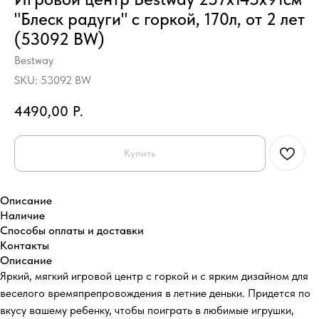
"Блеск радуги" с горкой, 170л, от 2 лет
(53092 BW)
Bestway
SKU:
53092 BW
4490,00
Р.
Купить
Описание
Наличие
Способы оплаты и доставки
Контакты
Описание
Яркий, мягкий игровой центр с горкой и с ярким дизайном для
веселого времяпрепровождения в летние деньки. Придется по
вкусу вашему ребенку, чтобы поиграть в любимые игрушки,