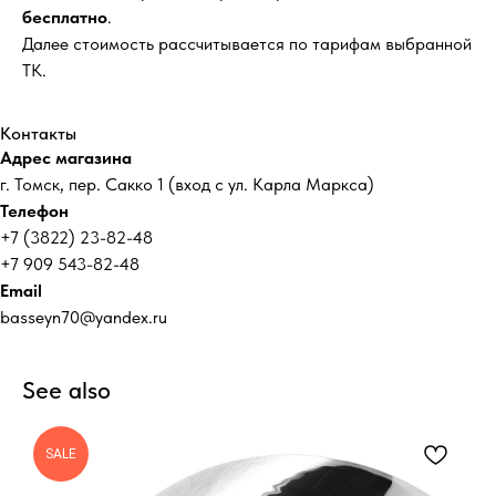
бесплатно
.
Далее стоимость рассчитывается по тарифам выбранной
ТК.
Контакты
Адрес магазина
г. Томск, пер. Сакко 1 (вход с ул. Карла Маркса)
Телефон
+7 (3822) 23-82-48
+7 909 543-82-48
Email
basseyn70@yandex.ru
See also
SALE