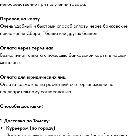
непосредственно при получении товара.
Перевод на карту
Очень удобный и быстрый способ оплаты через банковские
приложения Сбера, Тбанка или других банков.
Оплата через терминал
Безналичная оплата с помощью банковской карты в нашем
магазине.
Оплата для юридических лиц
Оплата возможна на расчётный счёт организации по
предварительному согласованию.
Способы доставки:
1. Доставка по Томску:
Курьером (по городу)
Доставка осуществляется в будние дни (пн-пт) в течение