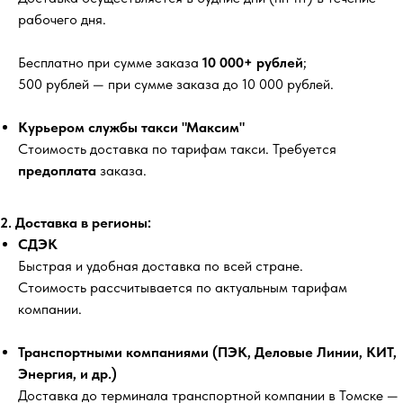
рабочего дня.
Бесплатно
при сумме заказа
10 000+ рублей
;
500 рублей
— при сумме заказа до 10 000 рублей.
Курьером службы такси "Максим"
Стоимость доставка по тарифам такси. Требуется
предоплата
заказа.
2. Доставка в регионы:
СДЭК
Быстрая и удобная доставка по всей стране.
Стоимость рассчитывается по актуальным тарифам
компании.
Транспортными компаниями (ПЭК, Деловые Линии, КИТ,
Энергия, и др.)
Доставка до терминала транспортной компании в Томске —