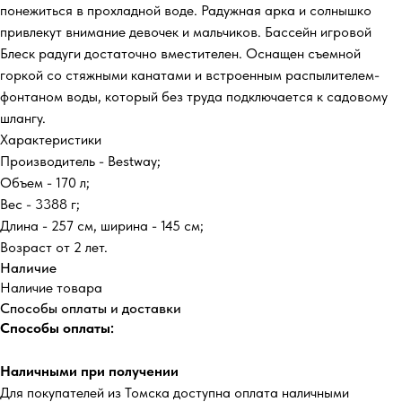
понежиться в прохладной воде. Радужная арка и солнышко
привлекут внимание девочек и мальчиков. Бассейн игровой
Блеск радуги достаточно вместителен. Оснащен съемной
горкой со стяжными канатами и встроенным распылителем-
фонтаном воды, который без труда подключается к садовому
шлангу.
Характеристики
Производитель - Bestway;
Объем - 170 л;
Вес - 3388 г;
Длина - 257 см, ширина - 145 см;
Возраст от 2 лет.
Наличие
Наличие товара
Способы оплаты и доставки
Способы оплаты:
Наличными при получении
Для покупателей из Томска доступна оплата наличными