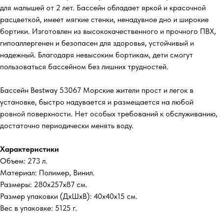
для малышей от 2 лет. Бассейн обладает яркой и красочной
расцветкой, имеет мягкие стенки, ненадувное дно и широкие
бортики. Изготовлен из высококачественного и прочного ПВХ,
гипоаллергенен и безопасен для здоровья, устойчивый и
надежный. Благодаря невысоким бортикам, дети смогут
пользоваться бассейном без лишних трудностей.
Бассейн Bestway 53067 Морские жители прост и легок в
установке, быстро надувается и размещается на любой
ровной поверхности. Нет особых требований к обслуживанию,
достаточно периодически менять воду.
Характеристики
Объем: 273 л.
Материал: Полимер, Винил.
Размеры: 280х257х87 см.
Размер упаковки (ДхШхВ): 40x40x15 см.
Вес в упаковке: 5125 г.