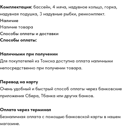
Комплектация:
бассейн, 4 мяча, надувное кольцо, горка,
надувная подушка, 3 надувные рыбки, ремкомплект.
Наличие
Наличие товара
Способы оплаты и доставки
Способы оплаты:
Наличными при получении
Для покупателей из Томска доступна оплата наличными
непосредственно при получении товара.
Перевод на карту
Очень удобный и быстрый способ оплаты через банковские
приложения Сбера, Тбанка или других банков.
Оплата через терминал
Безналичная оплата с помощью банковской карты в нашем
магазине.