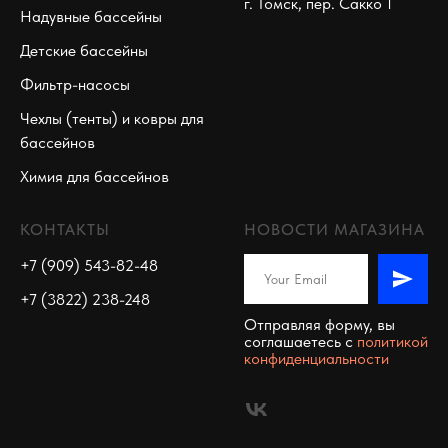
г. Томск, пер. Сакко 1
Надувные бассейны
Детские бассейны
Фильтр-насосы
Чехлы (тенты) и ковры для
бассейнов
Химия для бассейнов
КОНТАКТЫ
НОВОСТИ МАГАЗИНА
+7 (909) 543-82-48
+7 (3822) 238-248
Отправляя форму, вы
соглашаетесь c
политикой
конфиденциальности