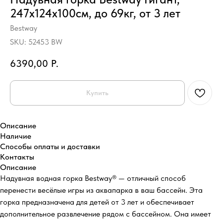
247х124х100см, до 69кг, от 3 лет
Bestway
SKU:
52453 BW
6390,00
Р.
Купить
Описание
Наличие
Способы оплаты и доставки
Контакты
Описание
Надувная водная горка Bestway® — отличный способ
перенести весёлые игры из аквапарка в ваш бассейн. Эта
горка предназначена для детей от 3 лет и обеспечивает
дополнительное развлечение рядом с бассейном. Она имеет