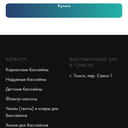
Купить
КАТАЛОГ
ВЫСТАВОЧНЫЙ ЗАЛ
В ТОМСКЕ
Каркасные бассейны
г. Томск, пер. Сакко 1
Надувные бассейны
Детские бассейны
Фильтр-насосы
Чехлы (тенты) и ковры для
бассейнов
Химия для бассейнов