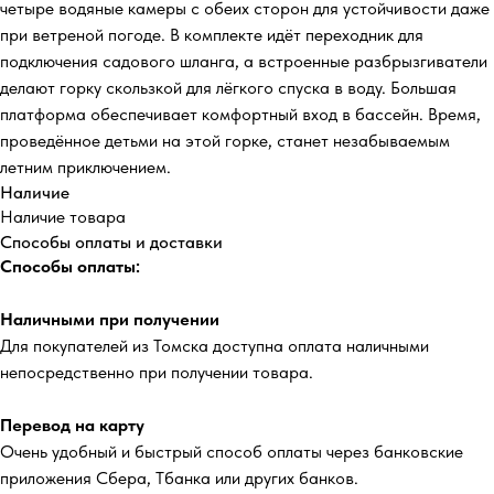
четыре водяные камеры с обеих сторон для устойчивости даже
при ветреной погоде. В комплекте идёт переходник для
подключения садового шланга, а встроенные разбрызгиватели
делают горку скользкой для лёгкого спуска в воду. Большая
платформа обеспечивает комфортный вход в бассейн. Время,
проведённое детьми на этой горке, станет незабываемым
летним приключением.
Наличие
Наличие товара
Способы оплаты и доставки
Способы оплаты:
Наличными при получении
Для покупателей из Томска доступна оплата наличными
непосредственно при получении товара.
Перевод на карту
Очень удобный и быстрый способ оплаты через банковские
приложения Сбера, Тбанка или других банков.