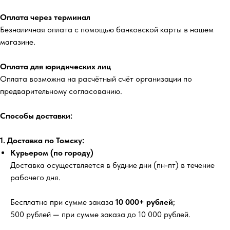
Оплата через терминал
Безналичная оплата с помощью банковской карты в нашем
магазине.
Оплата для юридических лиц
Оплата возможна на расчётный счёт организации по
предварительному согласованию.
Способы доставки:
1. Доставка по Томску:
Курьером (по городу)
Доставка осуществляется в будние дни (пн-пт) в течение
рабочего дня.
Бесплатно
при сумме заказа
10 000+ рублей
;
500 рублей
— при сумме заказа до 10 000 рублей.