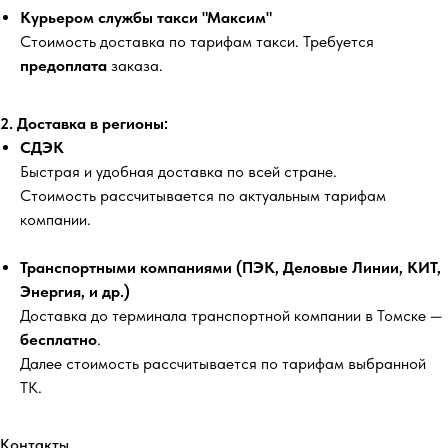
Курьером службы такси "Максим"
Стоимость доставка по тарифам такси. Требуется
предоплата
заказа.
2. Доставка в регионы:
СДЭК
Быстрая и удобная доставка по всей стране.
Стоимость рассчитывается по актуальным тарифам
компании.
Транспортными компаниями (ПЭК, Деловые Линии, КИТ,
Энергия, и др.)
Доставка до терминала транспортной компании в Томске —
бесплатно
.
Далее стоимость рассчитывается по тарифам выбранной
ТК.
Контакты