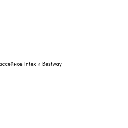
ссейнов Intex и Bestway