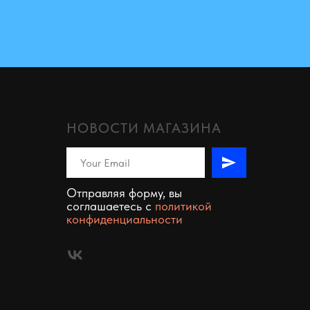
НОВОСТИ МАГАЗИНА
Отправляя форму, вы
соглашаетесь c
политикой
конфиденциальности