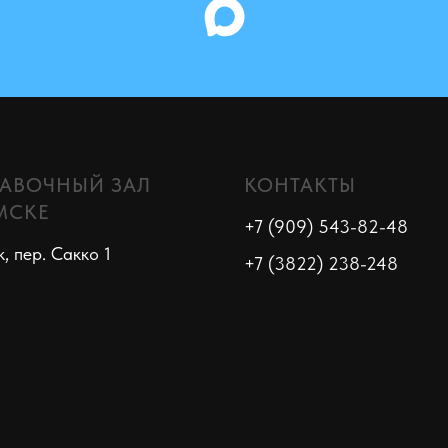
АВОЧНЫЙ ЗАЛ
КОНТАКТЫ
МСКЕ
+7 (909) 543-82-48
к, пер. Сакко 1
+7 (3822) 238-248