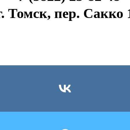
г. Томск, пер. Сакко 