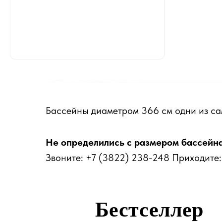
Бассейны диаметром 366 см одни из са
Не определились с размером бассейн
Звоните: +7 (3822) 238-248 Приходите: г
Бестселлер