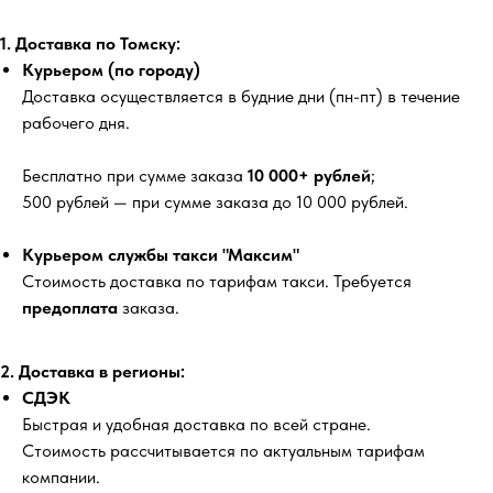
1. Доставка по Томску:
Курьером (по городу)
Доставка осуществляется в будние дни (пн-пт) в течение
рабочего дня.
Бесплатно
при сумме заказа
10 000+ рублей
;
500 рублей
— при сумме заказа до 10 000 рублей.
Курьером службы такси "Максим"
Стоимость доставка по тарифам такси. Требуется
предоплата
заказа.
2. Доставка в регионы:
СДЭК
Быстрая и удобная доставка по всей стране.
Стоимость рассчитывается по актуальным тарифам
компании.