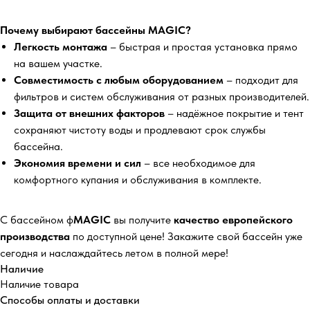
Почему выбирают бассейны MAGIC?
Легкость монтажа
– быстрая и простая установка прямо
на вашем участке.
Совместимость с любым оборудованием
– подходит для
фильтров и систем обслуживания от разных производителей.
Защита от внешних факторов
– надёжное покрытие и тент
сохраняют чистоту воды и продлевают срок службы
бассейна.
Экономия времени и сил
– все необходимое для
комфортного купания и обслуживания в комплекте.
С бассейном ф
MAGIC
вы получите
качество европейского
производства
по доступной цене! Закажите свой бассейн уже
сегодня и наслаждайтесь летом в полной мере!
Наличие
Наличие товара
Способы оплаты и доставки