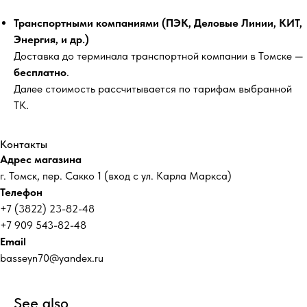
Транспортными компаниями (ПЭК, Деловые Линии, КИТ,
Энергия, и др.)
Доставка до терминала транспортной компании в Томске —
бесплатно
.
Далее стоимость рассчитывается по тарифам выбранной
ТК.
Контакты
Адрес магазина
г. Томск, пер. Сакко 1 (вход с ул. Карла Маркса)
Телефон
+7 (3822) 23-82-48
+7 909 543-82-48
Email
basseyn70@yandex.ru
See also