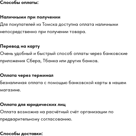
Способы оплаты:
Наличными при получении
Для покупателей из Томска доступна оплата наличными
непосредственно при получении товара.
Перевод на карту
Очень удобный и быстрый способ оплаты через банковские
приложения Сбера, Тбанка или других банков.
Оплата через терминал
Безналичная оплата с помощью банковской карты в нашем
магазине.
Оплата для юридических лиц
Оплата возможна на расчётный счёт организации по
предварительному согласованию.
Способы доставки: