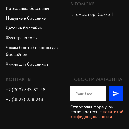
В ТОМСКЕ
Каркасные бассейны
г. Томск, пер. Сакко 1
Надувные бассейны
Детские бассейны
Фильтр-насосы
Чехлы (тенты) и ковры для
бассейнов
Химия для бассейнов
КОНТАКТЫ
НОВОСТИ МАГАЗИНА
+7 (909) 543-82-48
+7 (3822) 238-248
Отправляя форму, вы
соглашаетесь c
политикой
конфиденциальности