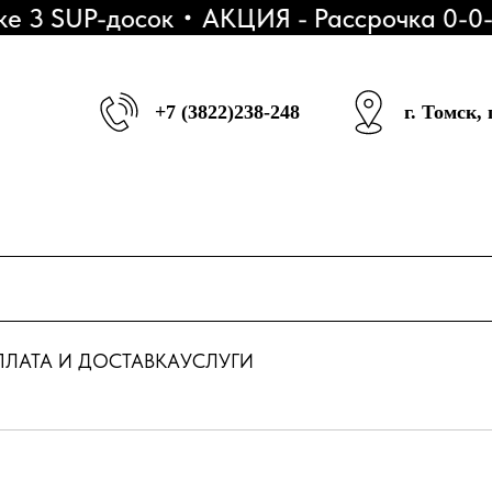
3 SUP-досок
АКЦИЯ - Рассрочка 0-0-6
+7 (3822)238-248
г. Томск,
ЛАТА И ДОСТАВКА
УСЛУГИ