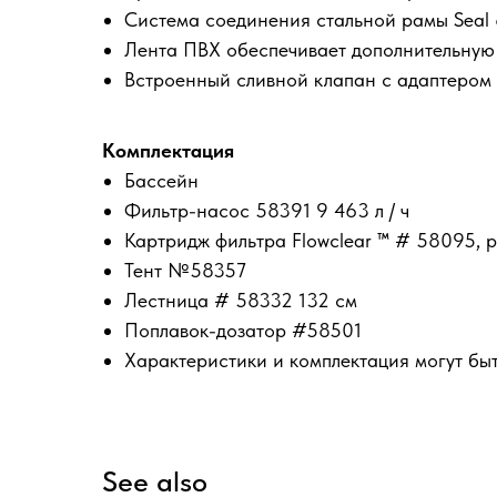
Система соединения стальной рамы Seal &
Лента ПВХ обеспечивает дополнительную 
Встроенный сливной клапан с адаптером 
Комплектация
Бассейн
Фильтр-насос 58391 9 463 л / ч
Картридж фильтра Flowclear ™ # 58095, ра
Тент №58357
Лестница # 58332 132 см
Поплавок-дозатор #58501
Характеристики и комплектация могут бы
See also