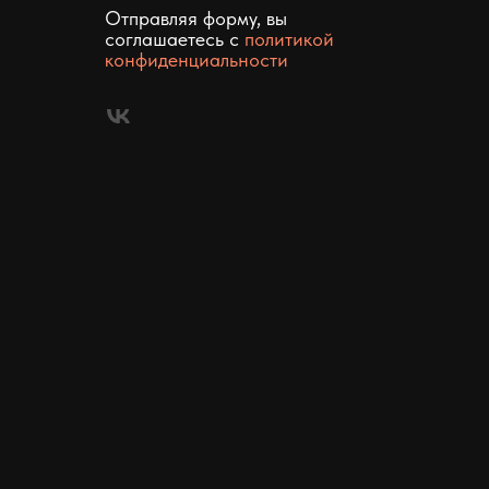
Отправляя форму, вы
соглашаетесь c
политикой
конфиденциальности