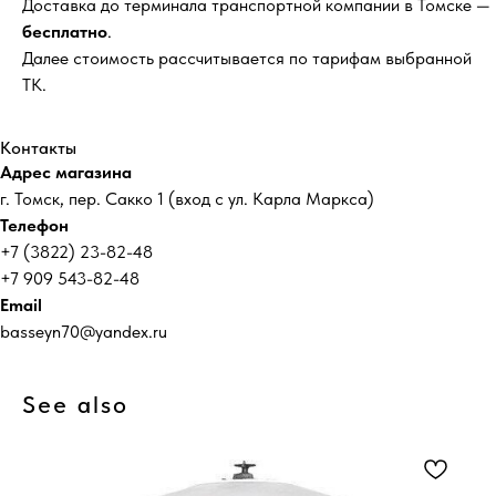
Доставка до терминала транспортной компании в Томске —
бесплатно
.
Далее стоимость рассчитывается по тарифам выбранной
ТК.
Контакты
Адрес магазина
г. Томск, пер. Сакко 1 (вход с ул. Карла Маркса)
Телефон
+7 (3822) 23-82-48
+7 909 543-82-48
Email
basseyn70@yandex.ru
See also