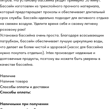
литров. На установку бассейна уходит примерно 30 минут.
Бассейн изготовлен из трехслойного прочного материала,
который предотвращает проколы и обеспечивает длительный
срок службы. Бассейн идеально подходит для активного отдыха
на свежем воздухе. Уделите время себе и своему летнему
розовому раю!
Установка бассейна очень проста. Благодаря всасывающим
патрубкам, бассейн обеспечивает лучшую циркуляцию воды,
что делает ее более чистой и здоровой (насос для бассейна
нужно покупать отдельно). Intex производит надежные и
долговечные продукты, поэтому вы можете быть уверены в
качестве бассейна.
Наличие
Наличие товара
Способы оплаты и доставки
Способы оплаты:
Наличными при получении