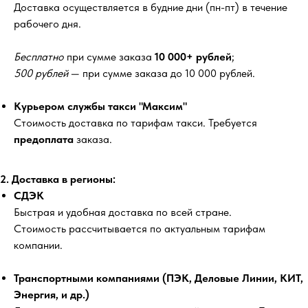
Доставка осуществляется в будние дни (пн-пт) в течение
рабочего дня.
Бесплатно
при сумме заказа
10 000+ рублей
;
500 рублей
— при сумме заказа до 10 000 рублей.
Курьером службы такси "Максим"
Стоимость доставка по тарифам такси. Требуется
предоплата
заказа.
2. Доставка в регионы:
СДЭК
Быстрая и удобная доставка по всей стране.
Стоимость рассчитывается по актуальным тарифам
компании.
Транспортными компаниями (ПЭК, Деловые Линии, КИТ,
Энергия, и др.)