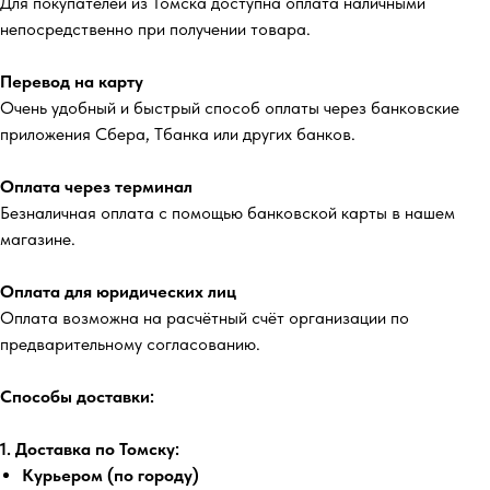
Для покупателей из Томска доступна оплата наличными
непосредственно при получении товара.
Перевод на карту
Очень удобный и быстрый способ оплаты через банковские
приложения Сбера, Тбанка или других банков.
Оплата через терминал
Безналичная оплата с помощью банковской карты в нашем
магазине.
Оплата для юридических лиц
Оплата возможна на расчётный счёт организации по
предварительному согласованию.
Способы доставки:
1. Доставка по Томску:
Курьером (по городу)