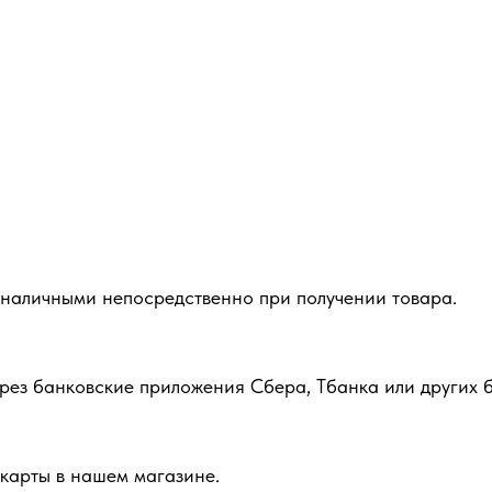
 наличными непосредственно при получении товара.
рез банковские приложения Сбера, Тбанка или других б
карты в нашем магазине.