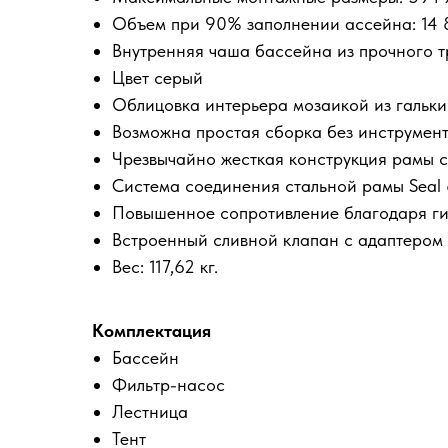
Объем при 90% заполнении ассейна: 14 
Внутренняя чаша бассейна из прочного т
Цвет серый
Облицовка интерьера мозаикой из гальки
Возможна простая сборка без инструмен
Чрезвычайно жесткая конструкция рамы с
Система соединения стальной рамы Seal &
Повышенное сопротивление благодаря ги
Встроенный сливной клапан с адаптером 
Вес: 117,62 кг.
Комплектация
Бассейн
Фильтр-насос
Лестница
Тент