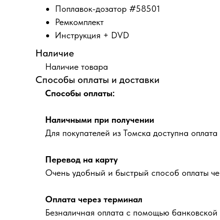
Поплавок-дозатор #58501
Ремкомплект
Инструкция + DVD
Наличие
Наличие товара
Способы оплаты и доставки
Способы оплаты:
Наличными при получении
Для покупателей из Томска доступна оплата
Перевод на карту
Очень удобный и быстрый способ оплаты че
Оплата через терминал
Безналичная оплата с помощью банковской 