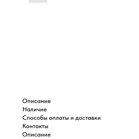
Описание
Наличие
Способы оплаты и доставки
Контакты
Описание