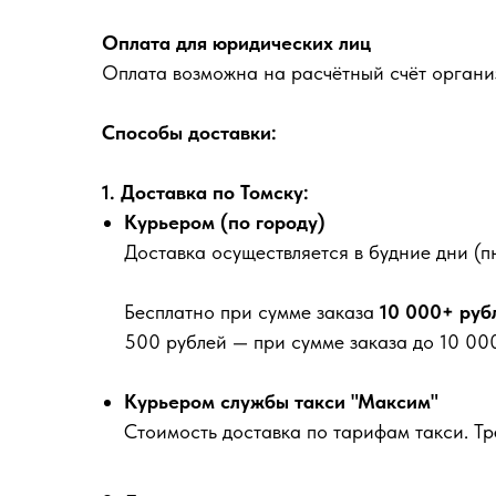
Оплата для юридических лиц
Оплата возможна на расчётный счёт органи
Способы доставки:
1. Доставка по Томску:
Курьером (по городу)
Доставка осуществляется в будние дни (пн
Бесплатно
при сумме заказа
10 000+ руб
500 рублей
— при сумме заказа до 10 000
Курьером службы такси "Максим"
Стоимость доставка по тарифам такси. Т