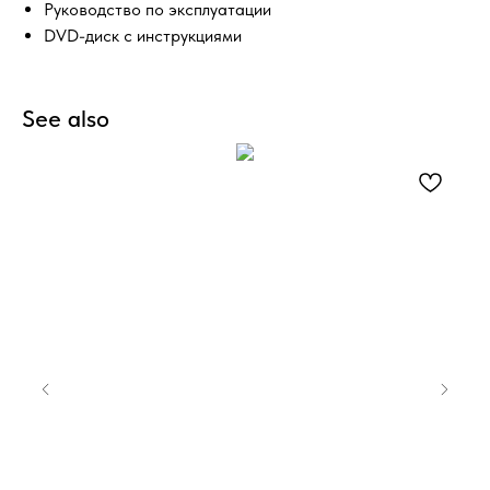
Руководство по эксплуатации
DVD-диск с инструкциями
See also