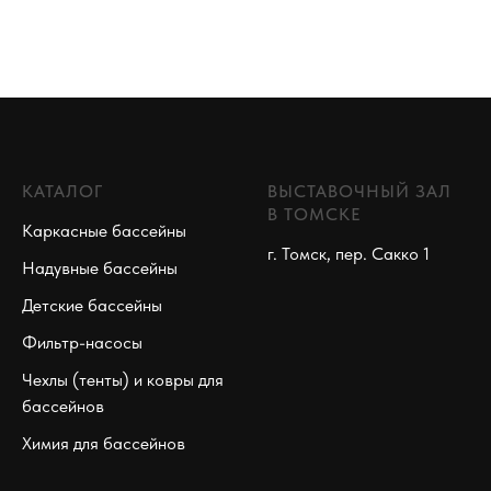
КАТАЛОГ
ВЫСТАВОЧНЫЙ ЗАЛ
В ТОМСКЕ
Каркасные бассейны
г. Томск, пер. Сакко 1
Надувные бассейны
Детские бассейны
Фильтр-насосы
Чехлы (тенты) и ковры для
бассейнов
Химия для бассейнов