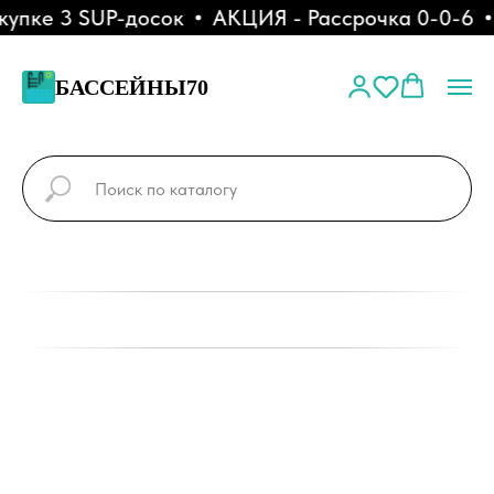
пке 3 SUP-досок
АКЦИЯ - Рассрочка 0-0-6
БАССЕЙНЫ70