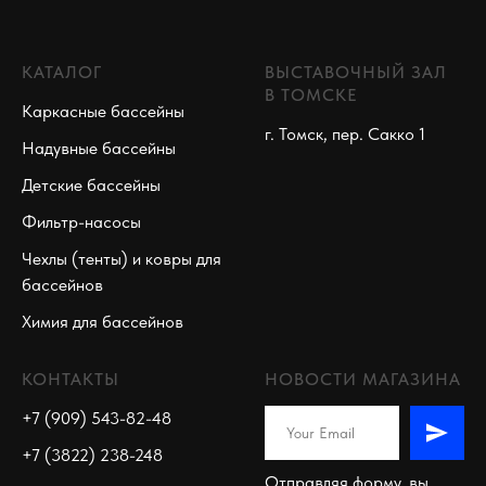
КАТАЛОГ
ВЫСТАВОЧНЫЙ ЗАЛ
В ТОМСКЕ
Каркасные бассейны
г. Томск, пер. Сакко 1
Надувные бассейны
Детские бассейны
Фильтр-насосы
Чехлы (тенты) и ковры для
бассейнов
Химия для бассейнов
КОНТАКТЫ
НОВОСТИ МАГАЗИНА
+7 (909) 543-82-48
+7 (3822) 238-248
Отправляя форму, вы