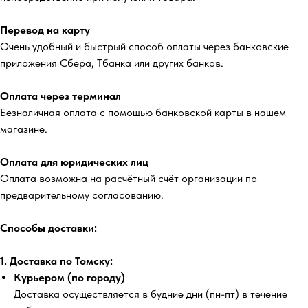
Перевод на карту
Очень удобный и быстрый способ оплаты через банковские
приложения Сбера, Тбанка или других банков.
Оплата через терминал
Безналичная оплата с помощью банковской карты в нашем
магазине.
Оплата для юридических лиц
Оплата возможна на расчётный счёт организации по
предварительному согласованию.
Способы доставки:
1. Доставка по Томску:
Курьером (по городу)
Доставка осуществляется в будние дни (пн-пт) в течение