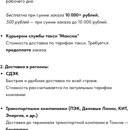
рабочего дня.
Бесплатно
при сумме заказа
10 000+ рублей
;
500 рублей
— при сумме заказа до 10 000 рублей.
Курьером службы такси "Максим"
Стоимость доставка по тарифам такси. Требуется
предоплата
заказа.
2. Доставка в регионы:
СДЭК
Быстрая и удобная доставка по всей стране.
Стоимость рассчитывается по актуальным тарифам
компании.
Транспортными компаниями (ПЭК, Деловые Линии, КИТ,
Энергия, и др.)
Доставка до терминала транспортной компании в Томске —
бесплатно
.