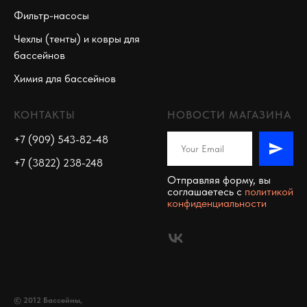
Фильтр-насосы
Чехлы (тенты) и ковры для
бассейнов
Химия для бассейнов
КОНТАКТЫ
НОВОСТИ МАГАЗИНА
+7 (909) 543-82-48
+7 (3822) 238-248
Отправляя форму, вы
соглашаетесь c
политикой
конфиденциальности
© 2012 Бассейны,