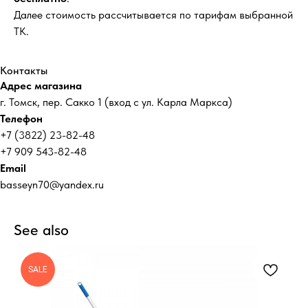
Далее стоимость рассчитывается по тарифам выбранной
ТК.
Контакты
Адрес магазина
г. Томск, пер. Сакко 1 (вход с ул. Карла Маркса)
Телефон
+7 (3822) 23-82-48
+7 909 543-82-48
Email
basseyn70@yandex.ru
See also
SALE