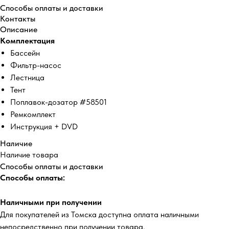
Способы оплаты и доставки
Контакты
Описание
Комплектация
Бассейн
Фильтр-насос
Лестница
Тент
Поплавок-дозатор #58501
Ремкомплект
Инструкция + DVD
Наличие
Наличие товара
Способы оплаты и доставки
Способы оплаты:
Наличными при получении
Для покупателей из Томска доступна оплата наличными
непосредственно при получении товара.