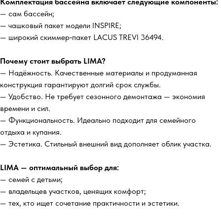
Комплектация бассейна включает следующие компоненты:
— сам бассейн;
— чашковый пакет модели INSPIRE;
— широкий скиммер‑пакет LACUS TREVI 36494.
Почему стоит выбрать LIMA?
— Надёжность. Качественные материалы и продуманная
конструкция гарантируют долгий срок службы.
— Удобство. Не требует сезонного демонтажа — экономия
времени и сил.
— Функциональность. Идеально подходит для семейного
отдыха и купания.
— Эстетика. Стильный внешний вид дополняет облик участка.
LIMA — оптимальный выбор для:
— семей с детьми;
— владельцев участков, ценящих комфорт;
— тех, кто ищет сочетание практичности и эстетики.