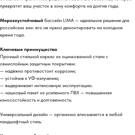
превратят ваш участок в зону комфорта на долгие годы.
Морозоустойчивый
бассейн LIMA — идеальное решение для
российских зим: его не нужно демонтировать на холодное
время года.
Ключевые преимущества
Прочный стальной каркас из оцинкованной стали с
семислойным защитным покрытием:
— надёжно противостоит коррозии;
— устойчив к УФ‑излучению;
— выдерживает интенсивную эксплуатацию.
— чашковый пакет из усиленного ПВХ — повышенная
износостойкость и долговечность.
Универсальный дизайн — органично вписывается в любой
ландшафтный стиль.