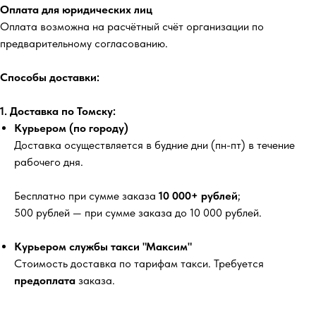
Оплата для юридических лиц
Оплата возможна на расчётный счёт организации по
предварительному согласованию.
Способы доставки:
1. Доставка по Томску:
Курьером (по городу)
Доставка осуществляется в будние дни (пн-пт) в течение
рабочего дня.
Бесплатно
при сумме заказа
10 000+ рублей
;
500 рублей
— при сумме заказа до 10 000 рублей.
Курьером службы такси "Максим"
Стоимость доставка по тарифам такси. Требуется
предоплата
заказа.