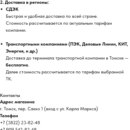
2. Доставка в регионы:
СДЭК
Быстрая и удобная доставка по всей стране.
Стоимость рассчитывается по актуальным тарифам
компании.
Транспортными компаниями (ПЭК, Деловые Линии, КИТ,
Энергия, и др.)
Доставка до терминала транспортной компании в Томске —
бесплатно
.
Далее стоимость рассчитывается по тарифам выбранной
ТК.
Контакты
Адрес магазина
г. Томск, пер. Сакко 1 (вход с ул. Карла Маркса)
Телефон
+7 (3822) 23-82-48
+7 909 543-82-48