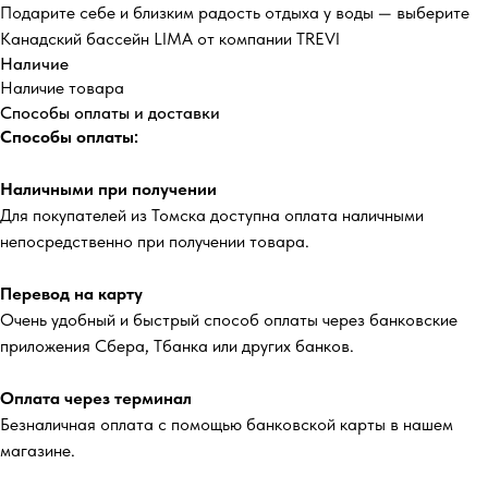
Подарите себе и близким радость отдыха у воды — выберите
Канадский бассейн LIMA от компании TREVI
Наличие
Наличие товара
Способы оплаты и доставки
Способы оплаты:
Наличными при получении
Для покупателей из Томска доступна оплата наличными
непосредственно при получении товара.
Перевод на карту
Очень удобный и быстрый способ оплаты через банковские
приложения Сбера, Тбанка или других банков.
Оплата через терминал
Безналичная оплата с помощью банковской карты в нашем
магазине.