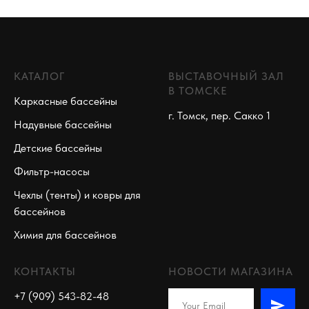
КАТАЛОГ
ВЫСТАВОЧНЫЙ ЗАЛ
В ТОМСКЕ
Каркасные бассейны
г. Томск, пер. Сакко 1
Надувные бассейны
Детские бассейны
Фильтр-насосы
Чехлы (тенты) и ковры для
бассейнов
Химия для бассейнов
КОНТАКТЫ
НОВОСТИ МАГАЗИНА
+7 (909) 543-82-48