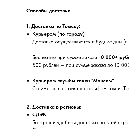
Способы доставки:
1. Доставка по Томску:
Курьером (по городу)
Доставка осуществляется в будние дни (пн
Бесплатно
при сумме заказа
10 000+ руб
500 рублей
— при сумме заказа до 10 000
Курьером службы такси "Максим"
Стоимость доставка по тарифам такси. Т
2. Доставка в регионы:
СДЭК
Быстрая и удобная доставка по всей стра