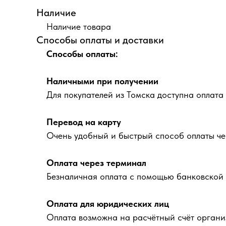
Наличие
Наличие товара
Способы оплаты и доставки
Способы оплаты:
Наличными при получении
Для покупателей из Томска доступна оплата
Перевод на карту
Очень удобный и быстрый способ оплаты че
Оплата через терминал
Безналичная оплата с помощью банковской 
Оплата для юридических лиц
Оплата возможна на расчётный счёт органи