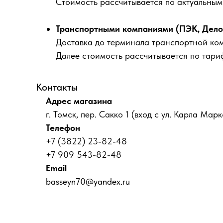
Стоимость рассчитывается по актуальны
Транспортными компаниями (ПЭК, Деловы
Доставка до терминала транспортной ко
Далее стоимость рассчитывается по тари
Контакты
Адрес магазина
г. Томск, пер. Сакко 1 (вход с ул. Карла Марк
Телефон
+7 (3822) 23-82-48
+7 909 543-82-48
Email
basseyn70@yandex.ru