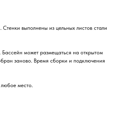
. Стенки выполнены из цельных листов стали
а. Бассейн может размещаться на открытом
собран заново. Время сборки и подключения
 любое место.