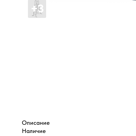
Описание
Наличие