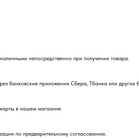
 наличными непосредственно при получении товара.
рез банковские приложения Сбера, Тбанка или других б
карты в нашем магазине.
зации по предварительному согласованию.