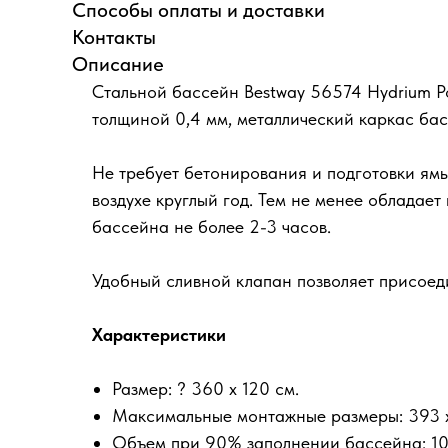
Способы оплаты и доставки
Контакты
Описание
Стальной бассейн Bestway 56574 Hydrium Po
толщиной 0,4 мм, металлический каркас ба
Не требует бетонирования и подготовки ямы
воздухе круглый год. Тем не менее обладае
бассейна не более 2-3 часов.
Удобный сливной клапан позволяет присоеди
Характеристики
Размер: ? 360 x 120 см.
Максимальные монтажные размеры: 393 x
Объем при 90% заполнении бассейна: 10