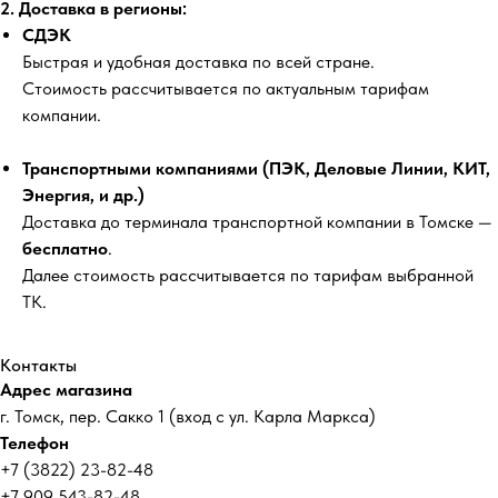
2. Доставка в регионы:
СДЭК
Быстрая и удобная доставка по всей стране.
Стоимость рассчитывается по актуальным тарифам
компании.
Транспортными компаниями (ПЭК, Деловые Линии, КИТ,
Энергия, и др.)
Доставка до терминала транспортной компании в Томске —
бесплатно
.
Далее стоимость рассчитывается по тарифам выбранной
ТК.
Контакты
Адрес магазина
г. Томск, пер. Сакко 1 (вход с ул. Карла Маркса)
Телефон
+7 (3822) 23-82-48
+7 909 543-82-48