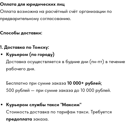
Оплата для юридических лиц
Оплата возможна на расчётный счёт организации по
предварительному согласованию.
Способы доставки:
1. Доставка по Томску:
Курьером (по городу)
Доставка осуществляется в будние дни (пн-пт) в течение
рабочего дня.
Бесплатно
при сумме заказа
10 000+ рублей
;
500 рублей
— при сумме заказа до 10 000 рублей.
Курьером службы такси "Максим"
Стоимость доставка по тарифам такси. Требуется
предоплата
заказа.