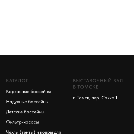
КАТАЛОГ
ВЫСТАВОЧНЫЙ ЗАЛ
В ТОМСКЕ
Каркасные бассейны
г. Томск, пер. Сакко 1
Надувные бассейны
Детские бассейны
Фильтр-насосы
Чехлы (тенты) и ковры для