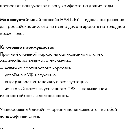
превратят ваш участок в зону комфорта на долгие годы.
Морозоустойчивый
бассейн HARTLEY — идеальное решение
для российских зим: его не нужно демонтировать на холодное
время года.
Ключевые преимущества
Прочный стальной каркас из оцинкованной стали с
семислойным защитным покрытием:
— надёжно противостоит коррозии;
— устойчив к УФ‑излучению;
— выдерживает интенсивную эксплуатацию.
— чашковый пакет из усиленного ПВХ — повышенная
износостойкость и долговечность.
Универсальный дизайн — органично вписывается в любой
ландшафтный стиль.