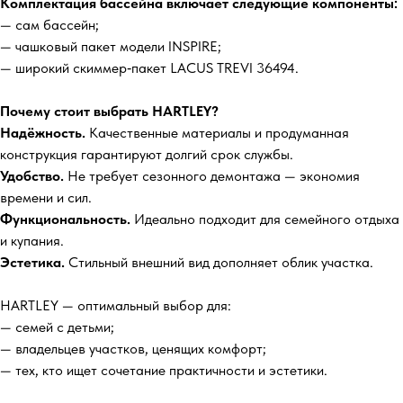
Комплектация бассейна включает следующие компоненты:
— сам бассейн;
— чашковый пакет модели INSPIRE;
— широкий скиммер‑пакет LACUS TREVI 36494.
Почему стоит выбрать HARTLEY?
Надёжность.
Качественные материалы и продуманная
конструкция гарантируют долгий срок службы.
Удобство.
Не требует сезонного демонтажа — экономия
времени и сил.
Функциональность.
Идеально подходит для семейного отдыха
и купания.
Эстетика.
Стильный внешний вид дополняет облик участка.
HARTLEY — оптимальный выбор для:
— семей с детьми;
— владельцев участков, ценящих комфорт;
— тех, кто ищет сочетание практичности и эстетики.