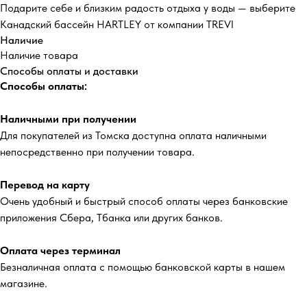
Подарите себе и близким радость отдыха у воды — выберите
Канадский бассейн HARTLEY от компании TREVI
Наличие
Наличие товара
Способы оплаты и доставки
Способы оплаты:
Наличными при получении
Для покупателей из Томска доступна оплата наличными
непосредственно при получении товара.
Перевод на карту
Очень удобный и быстрый способ оплаты через банковские
приложения Сбера, Тбанка или других банков.
Оплата через терминал
Безналичная оплата с помощью банковской карты в нашем
магазине.