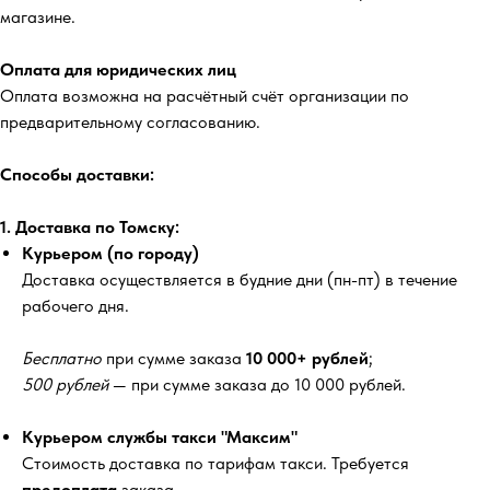
магазине.
Оплата для юридических лиц
Оплата возможна на расчётный счёт организации по
предварительному согласованию.
Способы доставки:
1. Доставка по Томску:
Курьером (по городу)
Доставка осуществляется в будние дни (пн-пт) в течение
рабочего дня.
Бесплатно
при сумме заказа
10 000+ рублей
;
500 рублей
— при сумме заказа до 10 000 рублей.
Курьером службы такси "Максим"
Стоимость доставка по тарифам такси. Требуется
предоплата
заказа.