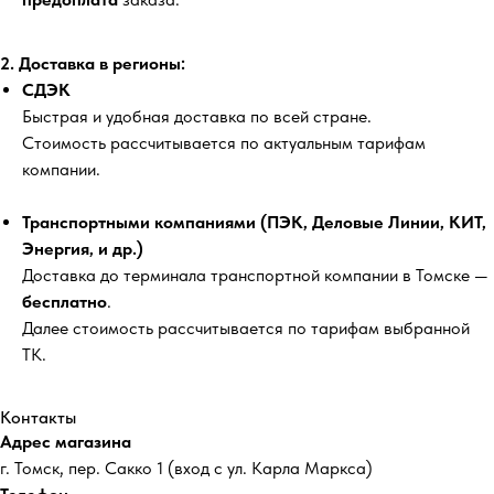
2. Доставка в регионы:
СДЭК
Быстрая и удобная доставка по всей стране.
Стоимость рассчитывается по актуальным тарифам
компании.
Транспортными компаниями (ПЭК, Деловые Линии, КИТ,
Энергия, и др.)
Доставка до терминала транспортной компании в Томске —
бесплатно
.
Далее стоимость рассчитывается по тарифам выбранной
ТК.
Контакты
Адрес магазина
г. Томск, пер. Сакко 1 (вход с ул. Карла Маркса)