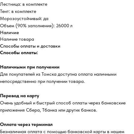
Лестница: в комплекте
Тент: в комплекте
Морозоустойчивый: да
Объем (90% заполнения): 26000 л
Наличие
Наличие товара
Способы оплаты и доставки
Способы оплаты:
Наличными при получении
Для покупателей из Томска доступна оплата наличными
непосредственно при получении товара.
Перевод на карту
Очень удобный и быстрый способ оплаты через банковские
приложения Сбера, Тбанка или других банков.
Оплата через терминал
Безналичная оплата с помощью банковской карты в нашем