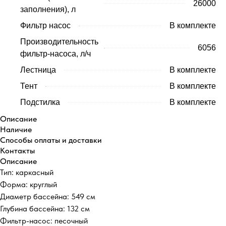
26000
заполнения), л
Фильтр насос
В комплекте
Производительность
6056
фильтр-насоса, л/ч
Лестница
В комплекте
Тент
В комплекте
Подстилка
В комплекте
Описание
Наличие
Способы оплаты и доставки
Контакты
Описание
Тип: каркасный
Форма: круглый
Диаметр бассейна: 549 см
Глубина бассейна: 132 см
Фильтр-насос: песочный