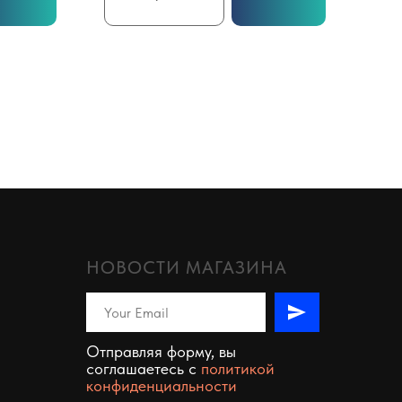
НОВОСТИ МАГАЗИНА
Отправляя форму, вы
соглашаетесь c
политикой
конфиденциальности