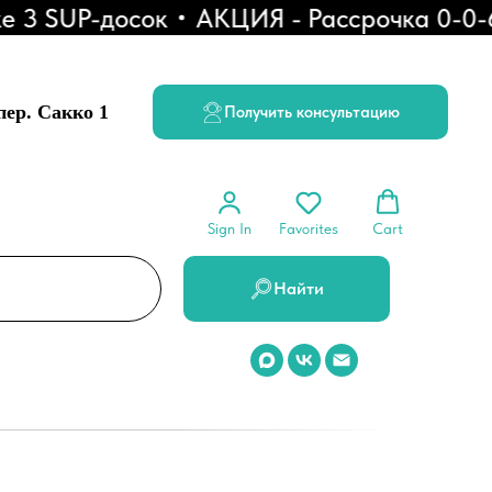
 SUP-досок
АКЦИЯ - Рассрочка 0-0-6
 пер. Сакко 1
Получить консультацию
Sign In
Favorites
Cart
Найти