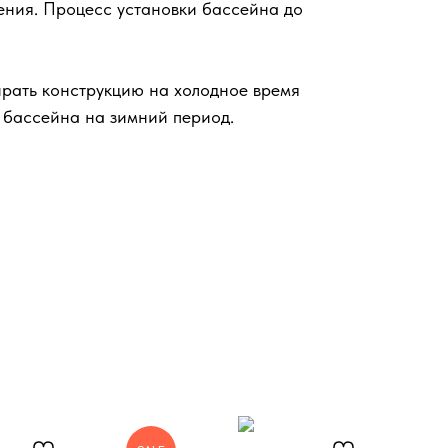
ления. Процесс установки бассейна до
ирать конструкцию на холодное время
з бассейна на зимний период.