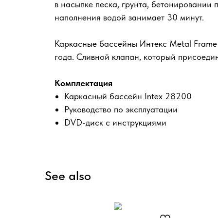
в насыпке песка, грунта, бетонировании
наполнения водой занимает 30 минут.
Каркасные бассейны Интекс Metal Frame 
года. Сливной клапан, который присоедин
Комплектация
Каркасный бассейн Intex 28200
Руководство по эксплуатации
DVD-диск с инструкциями
See also