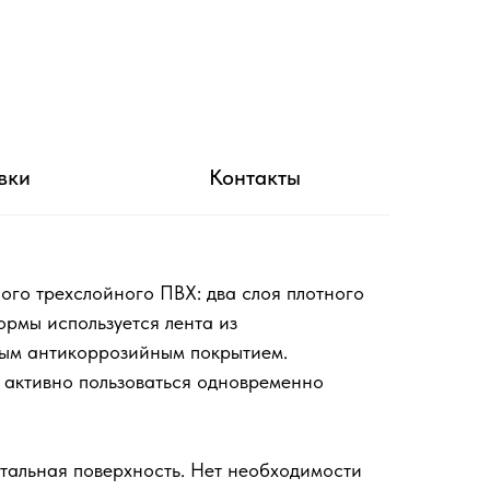
вки
Контакты
го трехслойного ПВХ: два слоя плотного
рмы используется лента из
ным антикоррозийным покрытием.
 активно пользоваться одновременно
тальная поверхность. Нет необходимости