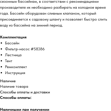
сезонным бассейнам, в соответствии с рекомендациями
производителя их необходимо разбирать на холодное время
года. Бассейн оборудован сливным клапаном, который
присоединяется к садовому шлангу и позволяет быстро слить
воду из бассейна на зимний период.
Комплектация
Бассейн
Фильтр-насос #58386
Лестница
Тент
Ремкомплект
Инструкция
Наличие
Наличие товара
Способы оплаты и доставки
Способы оплаты:
Наличными при получении