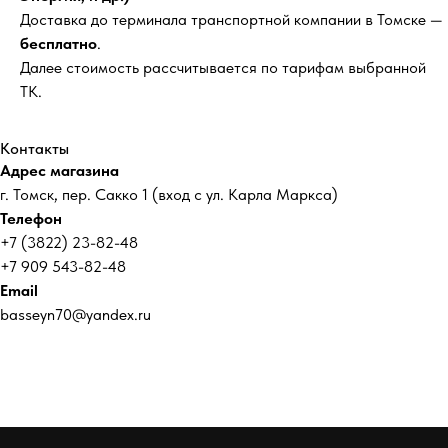
Доставка до терминала транспортной компании в Томске —
бесплатно
.
Далее стоимость рассчитывается по тарифам выбранной
ТК.
Контакты
Адрес магазина
г. Томск, пер. Сакко 1 (вход с ул. Карла Маркса)
Телефон
+7 (3822) 23-82-48
+7 909 543-82-48
Email
basseyn70@yandex.ru