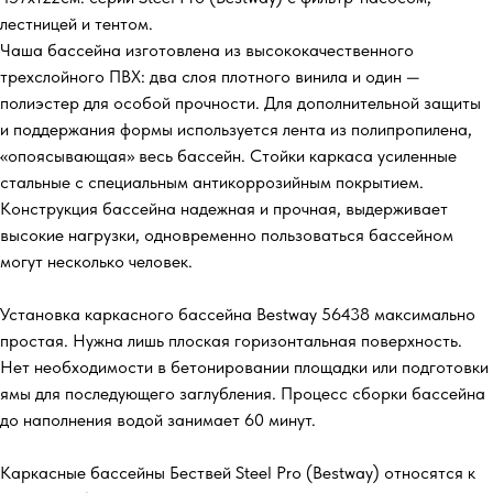
лестницей и тентом.
Чаша бассейна изготовлена из высококачественного
трехслойного ПВХ: два слоя плотного винила и один —
полиэстер для особой прочности. Для дополнительной защиты
и поддержания формы используется лента из полипропилена,
«опоясывающая» весь бассейн. Стойки каркаса усиленные
стальные с специальным антикоррозийным покрытием.
Конструкция бассейна надежная и прочная, выдерживает
высокие нагрузки, одновременно пользоваться бассейном
могут несколько человек.
Установка каркасного бассейна Bestway 56438 максимально
простая. Нужна лишь плоская горизонтальная поверхность.
Нет необходимости в бетонировании площадки или подготовки
ямы для последующего заглубления. Процесс сборки бассейна
до наполнения водой занимает 60 минут.
Каркасные бассейны Бествей Steel Pro (Bestway) относятся к