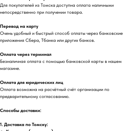
Для покупателей из Томска доступна оплата наличными
непосредственно при получении товара.
Перевод на карту
Очень удобный и быстрый способ оплаты через банковские
приложения Сбера, Тбанка или других банков.
Оплата через терминал
Безналичная оплата с помощью банковской карты в нашем
магазине.
Оплата для юридических лиц
Оплата возможна на расчётный счёт организации по
предварительному согласованию.
Способы доставки:
1. Доставка по Томску: