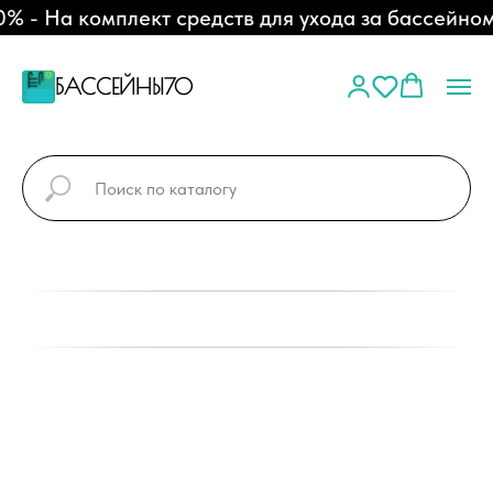
- На комплект средств для ухода за бассейном
БАССЕЙНЫ70