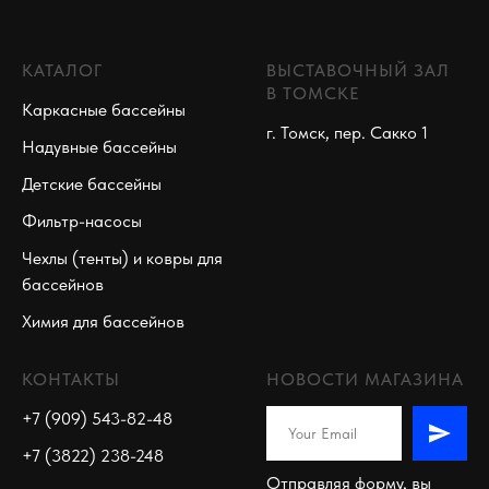
КАТАЛОГ
ВЫСТАВОЧНЫЙ ЗАЛ
В ТОМСКЕ
Каркасные бассейны
г. Томск, пер. Сакко 1
Надувные бассейны
Детские бассейны
Фильтр-насосы
Чехлы (тенты) и ковры для
бассейнов
Химия для бассейнов
КОНТАКТЫ
НОВОСТИ МАГАЗИНА
+7 (909) 543-82-48
+7 (3822) 238-248
Отправляя форму, вы