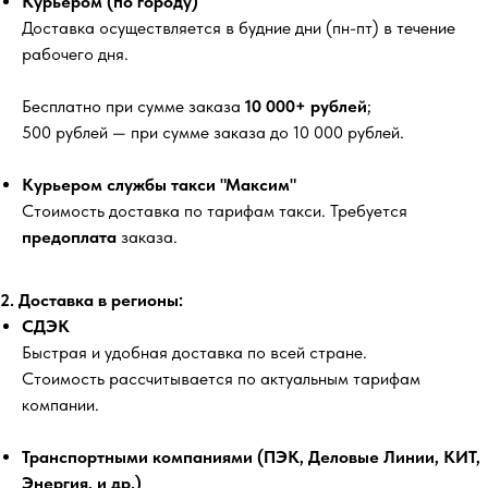
Курьером (по городу)
Доставка осуществляется в будние дни (пн-пт) в течение
рабочего дня.
Бесплатно
при сумме заказа
10 000+ рублей
;
500 рублей
— при сумме заказа до 10 000 рублей.
Курьером службы такси "Максим"
Стоимость доставка по тарифам такси. Требуется
предоплата
заказа.
2. Доставка в регионы:
СДЭК
Быстрая и удобная доставка по всей стране.
Стоимость рассчитывается по актуальным тарифам
компании.
Транспортными компаниями (ПЭК, Деловые Линии, КИТ,
Энергия, и др.)