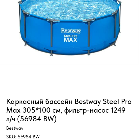
Каркасный бассейн Bestway Steel Pro
Max 305*100 см, фильтр-насос 1249
л/ч (56984 BW)
Bestway
SKU:
56984 BW