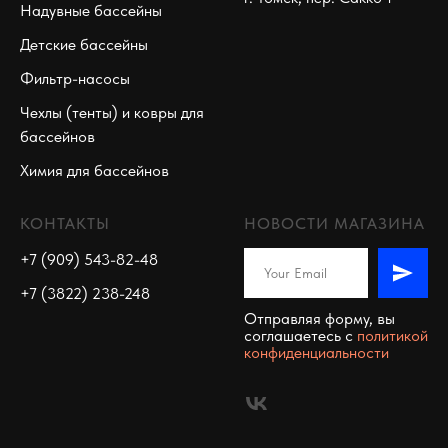
Надувные бассейны
Детские бассейны
Фильтр-насосы
Чехлы (тенты) и ковры для
бассейнов
Химия для бассейнов
КОНТАКТЫ
НОВОСТИ МАГАЗИНА
+7 (909) 543-82-48
+7 (3822) 238-248
Отправляя форму, вы
соглашаетесь c
политикой
конфиденциальности