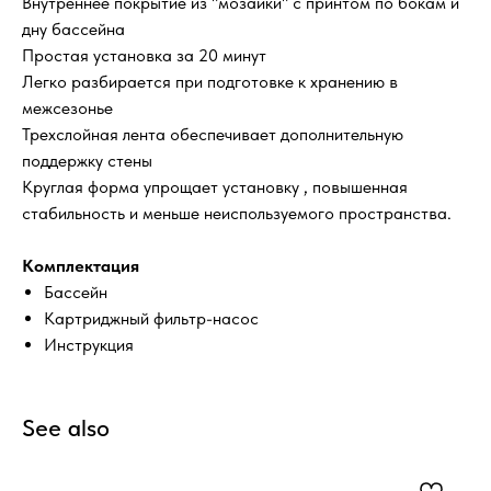
Внутреннее покрытие из "мозаики" с принтом по бокам и
дну бассейна
Простая установка за 20 минут
Легко разбирается при подготовке к хранению в
межсезонье
Трехслойная лента обеспечивает дополнительную
поддержку стены
Круглая форма упрощает установку , повышенная
стабильность и меньше неиспользуемого пространства.
Комплектация
Бассейн
Картриджный фильтр-насос
Инструкция
See also