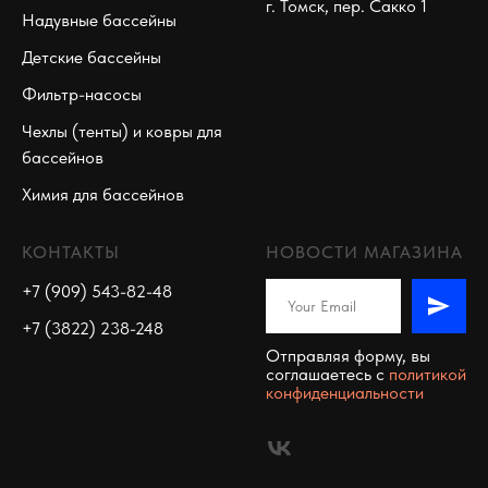
г. Томск, пер. Сакко 1
Надувные бассейны
Детские бассейны
Фильтр-насосы
Чехлы (тенты) и ковры для
бассейнов
Химия для бассейнов
КОНТАКТЫ
НОВОСТИ МАГАЗИНА
+7 (909) 543-82-48
+7 (3822) 238-248
Отправляя форму, вы
соглашаетесь c
политикой
конфиденциальности