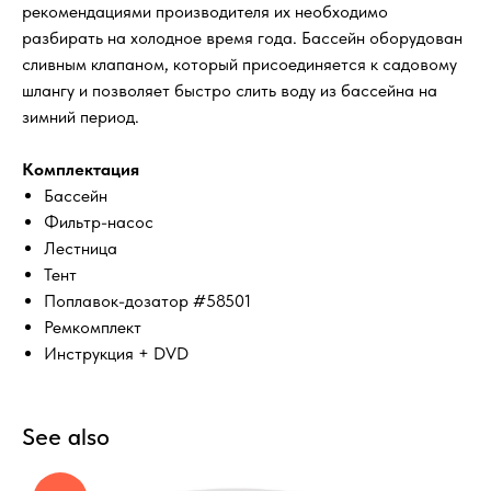
рекомендациями производителя их необходимо
разбирать на холодное время года. Бассейн оборудован
сливным клапаном, который присоединяется к садовому
шлангу и позволяет быстро слить воду из бассейна на
зимний период.
Комплектация
Бассейн
Фильтр-насос
Лестница
Тент
Поплавок-дозатор #58501
Ремкомплект
Инструкция + DVD
See also