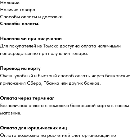
Наличие
Наличие товара
Способы оплаты и доставки
Способы оплаты:
Наличными при получении
Для покупателей из Томска доступна оплата наличными
непосредственно при получении товара.
Перевод на карту
Очень удобный и быстрый способ оплаты через банковские
приложения Сбера, Тбанка или других банков.
Оплата через терминал
Безналичная оплата с помощью банковской карты в нашем
магазине.
Оплата для юридических лиц
Оплата возможна на расчётный счёт организации по