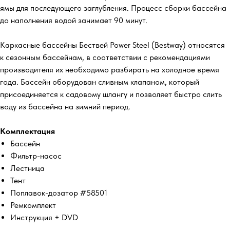
ямы для последующего заглубления. Процесс сборки бассейна
до наполнения водой занимает 90 минут.
Каркасные бассейны Бествей Power Steel (Bestway) относятся
к сезонным бассейнам, в соответствии с рекомендациями
производителя их необходимо разбирать на холодное время
года. Бассейн оборудован сливным клапаном, который
присоединяется к садовому шлангу и позволяет быстро слить
воду из бассейна на зимний период.
Комплектация
Бассейн
Фильтр-насос
Лестница
Тент
Поплавок-дозатор #58501
Ремкомплект
Инструкция + DVD