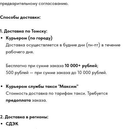
предварительному согласованию.
Способы доставки:
1. Доставка по Томску:
Курьером (по городу)
Доставка осуществляется в будние дни (пн-пт) в течение
рабочего дня.
Бесплатно
при сумме заказа
10 000+ рублей
;
500 рублей
— при сумме заказа до 10 000 рублей.
Курьером службы такси "Максим"
Стоимость доставка по тарифам такси. Требуется
предоплата
заказа.
2. Доставка в регионы:
СДЭК