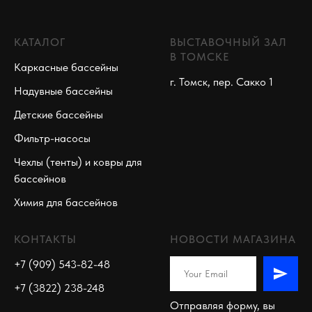
КАТАЛОГ
ВЫСТАВОЧНЫЙ ЗАЛ
В ТОМСКЕ
Каркасные бассейны
г. Томск, пер. Сакко 1
Надувные бассейны
Детские бассейны
Фильтр-насосы
Чехлы (тенты) и ковры для
бассейнов
Химия для бассейнов
КОНТАКТЫ
НОВОСТИ МАГАЗИНА
+7 (909) 543-82-48
+7 (3822) 238-248
Отправляя форму, вы