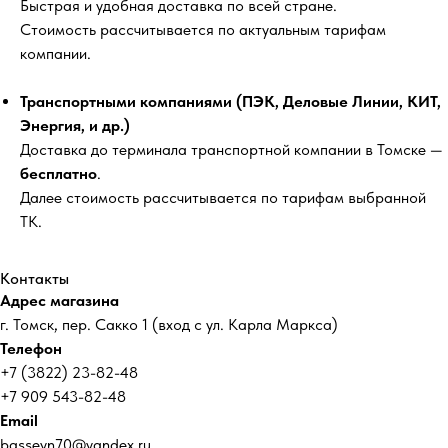
Быстрая и удобная доставка по всей стране.
Стоимость рассчитывается по актуальным тарифам
компании.
Транспортными компаниями (ПЭК, Деловые Линии, КИТ,
Энергия, и др.)
Доставка до терминала транспортной компании в Томске —
бесплатно
.
Далее стоимость рассчитывается по тарифам выбранной
ТК.
Контакты
Адрес магазина
г. Томск, пер. Сакко 1 (вход с ул. Карла Маркса)
Телефон
+7 (3822) 23-82-48
+7 909 543-82-48
Email
basseyn70@yandex.ru