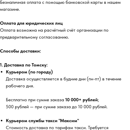
Безналичная оплата с помощью банковской карты в нашем
магазине.
Оплата для юридических лиц
Оплата возможна на расчётный счёт организации по
предварительному согласованию.
Способы доставки:
1. Доставка по Томску:
Курьером (по городу)
Доставка осуществляется в будние дни (пн-пт) в течение
рабочего дня.
Бесплатно
при сумме заказа
10 000+ рублей
;
500 рублей
— при сумме заказа до 10 000 рублей.
Курьером службы такси "Максим"
Стоимость доставка по тарифам такси. Требуется