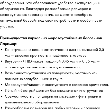
оборудования, что обеспечивает удобство эксплуатации и
обслуживания. Благодаря разнообразию размеров и
конструктивных характеристик, вы можете подобрать
оптимальный бассейн под свои потребности и особенности
участка.
Преимущества каркасных морозоустойчивых бассейнов
Ларимар:
Конструкции из цельнометаллических листов толщиной 0,5
мм — высокая прочность и надёжность каркаса
Внутренний ПВХ-пакет толщиной 0,45 мм или 0,55 мм —
гарантирует герметичность и долговечность.
Возможность установки на поверхности, частично или
полностью заглубленными в грунт.
Морозоустойчивость и эксплуатация в холодное время года.
Лёгкий и быстрый монтаж без специальных инструментов
Совместимость с популярными системами фильтрации и
дополнительного оборудования
Разнообразие размеров для любых условий и площадок