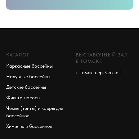
КАТАЛОГ
ВЫСТАВОЧНЫЙ ЗАЛ
В ТОМСКЕ
Каркасные бассейны
г. Томск, пер. Сакко 1
Надувные бассейны
Детские бассейны
Фильтр-насосы
Чехлы (тенты) и ковры для
бассейнов
Химия для бассейнов