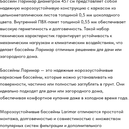
Бассейн Ларимар диаметром 457 см представляет собой
надежную морозоустойчивую конструкцию с каркасом из
цельнометаллических листов толщиной 0,5 мм шоколадного
цвета. Внутренний ПВХ-пакет толщиной 0,55 мм обеспечивает
высокую герметичность и долговечность. Такой набор
технических характеристик гарантирует устойчивость к
механическим нагрузкам и климатическим воздействиям, что
делает бассейны Ларимар отличным решением для дачи или
загородного дома.
Бассейны Ларимар — это надежные морозоустойчивые
каркасные бассейны, которые можно устанавливать на
поверхности, частично или полностью заглублять в грунт. Они
идеально подходят для дачи или загородного дома,
обеспечивая комфортное купание даже в холодное время года.
Морозоустойчивые бассейны Larimar отличаются простотой
монтажа, долговечностью и совместимостью с множеством
популярных систем фильтрации и дополнительного