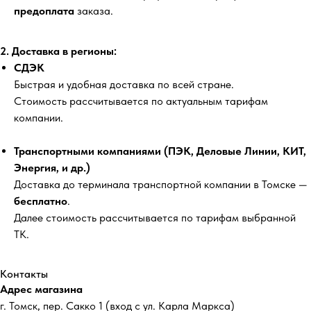
предоплата
заказа.
2. Доставка в регионы:
СДЭК
Быстрая и удобная доставка по всей стране.
Стоимость рассчитывается по актуальным тарифам
компании.
Транспортными компаниями (ПЭК, Деловые Линии, КИТ,
Энергия, и др.)
Доставка до терминала транспортной компании в Томске —
бесплатно
.
Далее стоимость рассчитывается по тарифам выбранной
ТК.
Контакты
Адрес магазина
г. Томск, пер. Сакко 1 (вход с ул. Карла Маркса)