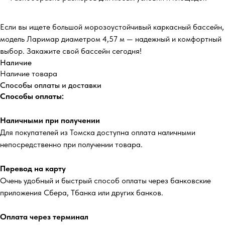
Если вы ищете большой морозоустойчивый каркасный бассейн,
модель Ларимар диаметром 4,57 м — надежный и комфортный
выбор. Закажите свой бассейн сегодня!
Наличие
Наличие товара
Способы оплаты и доставки
Способы оплаты:
Наличными при получении
Для покупателей из Томска доступна оплата наличными
непосредственно при получении товара.
Перевод на карту
Очень удобный и быстрый способ оплаты через банковские
приложения Сбера, Тбанка или других банков.
Оплата через терминал