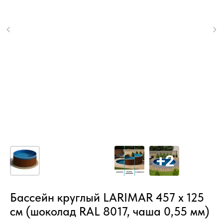
Бассейн круглый LARIMAR 457 х 125
см (шоколад RAL 8017, чаша 0,55 мм)