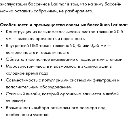
эксплуатации бассейнов Larimar в том, что на зиму бассейн
можно оставить собранным, не разбирая его.
Особенности и преимущества овальных бассейнов Larimar:
Конструкция из цельнометаллических листов толщиной 0,5
мм — высокая прочность и надежность
Внутренний ПВХ-пакет толщиной 0,45 или 0,55 мм —
долговечность и герметичность
Обязательное полное вкапывание с подпорными стенами
Морозоустойчивость и возможность эксплуатации в
холодное время года
Совместимость с популярными системами фильтрации и
дополнительным оборудованием
Стильный дизайн, который органично впишется в любой
ландшафт
Возможность выбора оптимального размера под
особенности участка