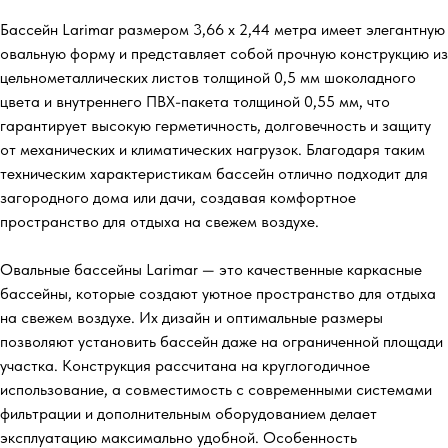
Бассейн Larimar размером 3,66 х 2,44
метра имеет элегантную
овальную форму и представляет собой прочную конструкцию из
цельнометаллических листов толщиной 0,5 мм шоколадного
цвета и внутреннего ПВХ-пакета толщиной 0,55 мм, что
гарантирует высокую герметичность, долговечность и защиту
от механических и климатических нагрузок. Благодаря таким
техническим характеристикам бассейн отлично подходит для
загородного дома или дачи, создавая комфортное
пространство для отдыха на свежем воздухе.
Овальные бассейны Larimar — это качественные каркасные
бассейны, которые создают уютное пространство для отдыха
на свежем воздухе. Их дизайн и оптимальные размеры
позволяют установить бассейн даже на ограниченной площади
участка. Конструкция рассчитана на круглогодичное
использование, а совместимость с современными системами
фильтрации и дополнительным оборудованием делает
эксплуатацию максимально удобной. Особенность