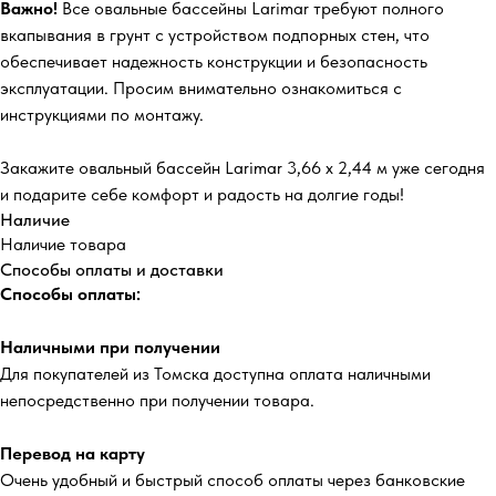
Важно!
Все овальные бассейны Larimar требуют полного
вкапывания в грунт с устройством подпорных стен, что
обеспечивает надежность конструкции и безопасность
эксплуатации. Просим внимательно ознакомиться с
инструкциями по монтажу.
Закажите овальный бассейн Larimar 3,66 х 2,44 м уже сегодня
и подарите себе комфорт и радость на долгие годы!
Наличие
Наличие товара
Способы оплаты и доставки
Способы оплаты:
Наличными при получении
Для покупателей из Томска доступна оплата наличными
непосредственно при получении товара.
Перевод на карту
Очень удобный и быстрый способ оплаты через банковские