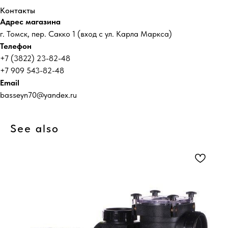
Контакты
Адрес магазина
г. Томск, пер. Сакко 1 (вход с ул. Карла Маркса)
Телефон
+7 (3822) 23-82-48
+7 909 543-82-48
Email
basseyn70@yandex.ru
See also