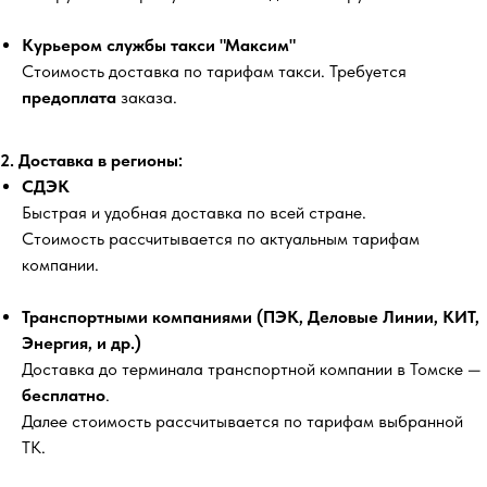
Курьером службы такси "Максим"
Стоимость доставка по тарифам такси. Требуется
предоплата
заказа.
2. Доставка в регионы:
СДЭК
Быстрая и удобная доставка по всей стране.
Стоимость рассчитывается по актуальным тарифам
компании.
Транспортными компаниями (ПЭК, Деловые Линии, КИТ,
Энергия, и др.)
Доставка до терминала транспортной компании в Томске —
бесплатно
.
Далее стоимость рассчитывается по тарифам выбранной
ТК.