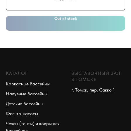
Out of stock
КАТАЛОГ
ВЫСТАВОЧНЫЙ ЗАЛ
В ТОМСКЕ
Каркасные бассейны
г. Томск, пер. Сакко 1
Надувные бассейны
Детские бассейны
Фильтр-насосы
Чехлы (тенты) и ковры для
бассейнов