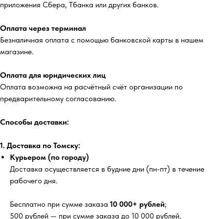
приложения Сбера, Тбанка или других банков.
Оплата через терминал
Безналичная оплата с помощью банковской карты в нашем
магазине.
Оплата для юридических лиц
Оплата возможна на расчётный счёт организации по
предварительному согласованию.
Способы доставки:
1. Доставка по Томску:
Курьером (по городу)
Доставка осуществляется в будние дни (пн-пт) в течение
рабочего дня.
Бесплатно
при сумме заказа
10 000+ рублей
;
500 рублей
— при сумме заказа до 10 000 рублей.