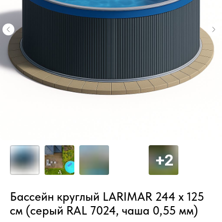
Бассейн круглый LARIMAR 244 х 125
см (серый RAL 7024, чаша 0,55 мм)