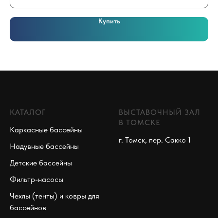
Купить
КАТАЛОГ
ВЫСТАВОЧНЫЙ ЗАЛ
В ТОМСКЕ
Каркасные бассейны
г. Томск, пер. Сакко 1
Надувные бассейны
Детские бассейны
Фильтр-насосы
Чехлы (тенты) и ковры для
бассейнов