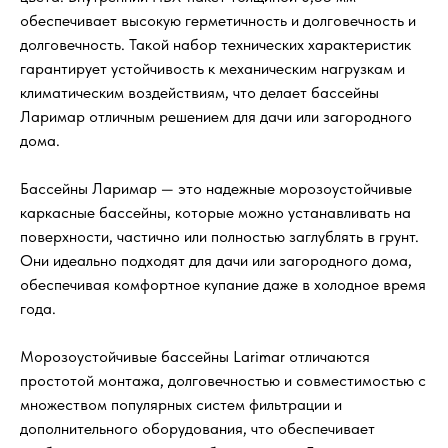
обеспечивает высокую герметичность и долговечность и
долговечность. Такой набор технических характеристик
гарантирует устойчивость к механическим нагрузкам и
климатическим воздействиям, что делает бассейны
Ларимар отличным решением для дачи или загородного
дома.
Бассейны Ларимар — это надежные морозоустойчивые
каркасные бассейны, которые можно устанавливать на
поверхности, частично или полностью заглублять в грунт.
Они идеально подходят для дачи или загородного дома,
обеспечивая комфортное купание даже в холодное время
года.
Морозоустойчивые бассейны Larimar отличаются
простотой монтажа, долговечностью и совместимостью с
множеством популярных систем фильтрации и
дополнительного оборудования, что обеспечивает