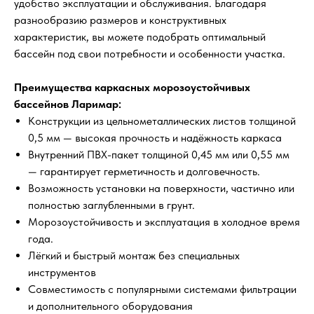
удобство эксплуатации и обслуживания. Благодаря
разнообразию размеров и конструктивных
характеристик, вы можете подобрать оптимальный
бассейн под свои потребности и особенности участка.
Преимущества каркасных морозоустойчивых
бассейнов Ларимар:
Конструкции из цельнометаллических листов толщиной
0,5 мм — высокая прочность и надёжность каркаса
Внутренний ПВХ-пакет толщиной 0,45 мм или 0,55 мм
— гарантирует герметичность и долговечность.
Возможность установки на поверхности, частично или
полностью заглубленными в грунт.
Морозоустойчивость и эксплуатация в холодное время
года.
Лёгкий и быстрый монтаж без специальных
инструментов
Совместимость с популярными системами фильтрации
и дополнительного оборудования