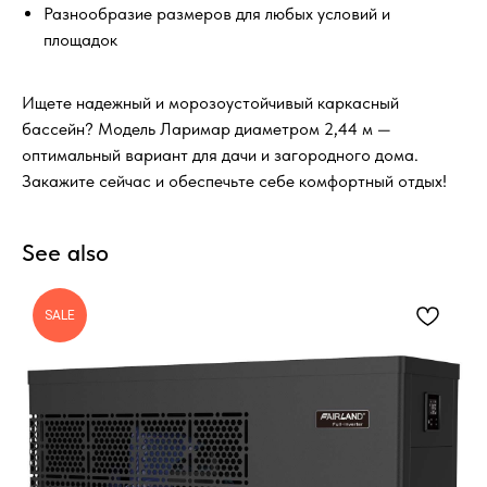
Разнообразие размеров для любых условий и
площадок
Ищете надежный и морозоустойчивый каркасный
бассейн? Модель Ларимар диаметром 2,44 м —
оптимальный вариант для дачи и загородного дома.
Закажите сейчас и обеспечьте себе комфортный отдых!
See also
SALE