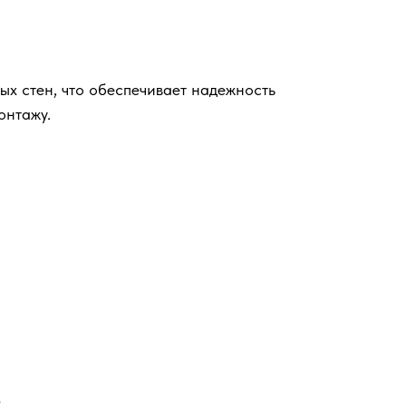
ых стен, что обеспечивает надежность
онтажу.