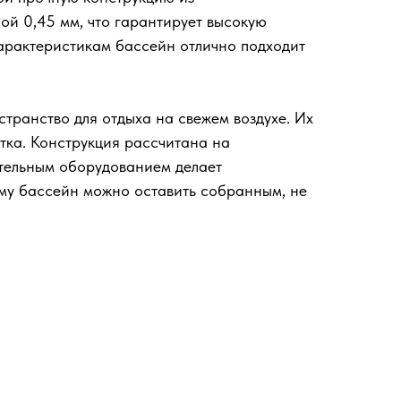
ой 0,45 мм, что гарантирует высокую
характеристикам бассейн отлично подходит
транство для отдыха на свежем воздухе. Их
тка. Конструкция рассчитана на
ительным оборудованием делает
иму бассейн можно оставить собранным, не