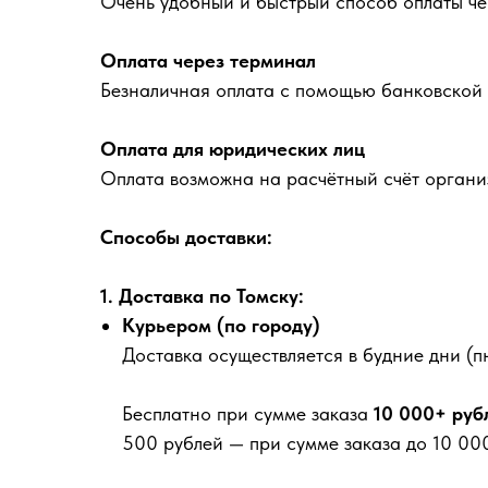
Очень удобный и быстрый способ оплаты че
Оплата через терминал
Безналичная оплата с помощью банковской 
Оплата для юридических лиц
Оплата возможна на расчётный счёт органи
Способы доставки:
1. Доставка по Томску:
Курьером (по городу)
Доставка осуществляется в будние дни (пн
Бесплатно
при сумме заказа
10 000+ руб
500 рублей
— при сумме заказа до 10 000