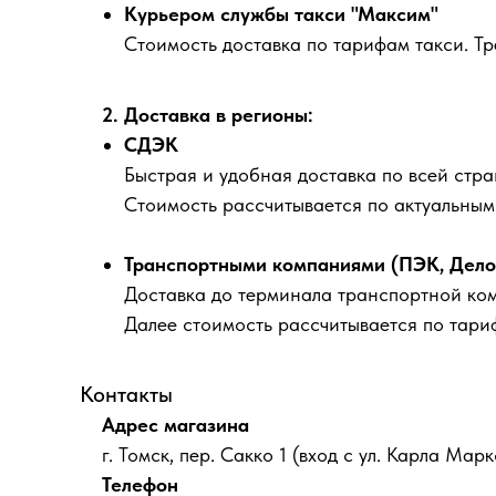
Курьером службы такси "Максим"
Стоимость доставка по тарифам такси. Т
2. Доставка в регионы:
СДЭК
Быстрая и удобная доставка по всей стра
Стоимость рассчитывается по актуальны
Транспортными компаниями (ПЭК, Деловы
Доставка до терминала транспортной ко
Далее стоимость рассчитывается по тари
Контакты
Адрес магазина
г. Томск, пер. Сакко 1 (вход с ул. Карла Марк
Телефон