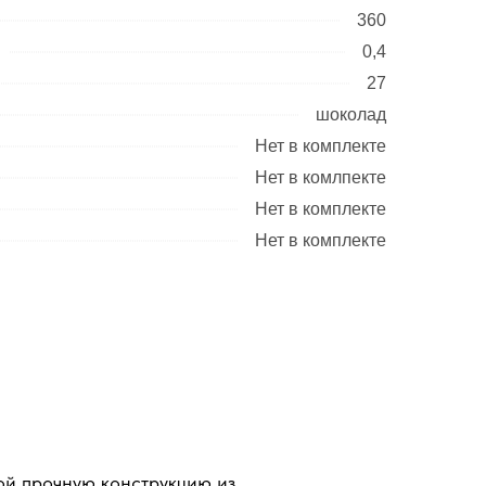
360
0,4
27
шоколад
Нет в комплекте
Нет в комлпекте
Нет в комплекте
Нет в комплекте
ой прочную конструкцию из