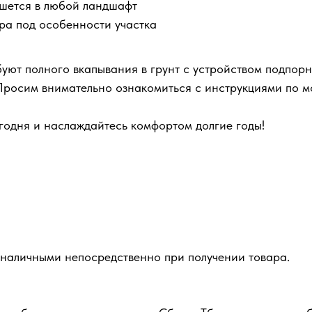
ишется в любой ландшафт
ра под особенности участка
уют полного вкапывания в грунт с устройством подпорн
 Просим внимательно ознакомиться с инструкциями по м
егодня и наслаждайтесь комфортом долгие годы!
 наличными непосредственно при получении товара.