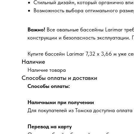
Стильный дизайн, который органично вп
Возможность выбора оптимального разме
Важно!
Все овальные бассейны Larimar треб
конструкции и безопасность эксплуатации.
Купите бассейн Larimar 7,32 х 3,66 м уже с
Наличие
Наличие товара
Способы оплаты и доставки
Способы оплаты:
Наличными при получении
Для покупателей из Томска доступна оплата
Перевод на карту