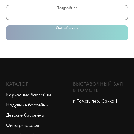
Подробнее
Out of stock
КАТАЛОГ
ВЫСТАВОЧНЫЙ ЗАЛ
В ТОМСКЕ
Каркасные бассейны
г. Томск, пер. Сакко 1
Надувные бассейны
Детские бассейны
Фильтр-насосы