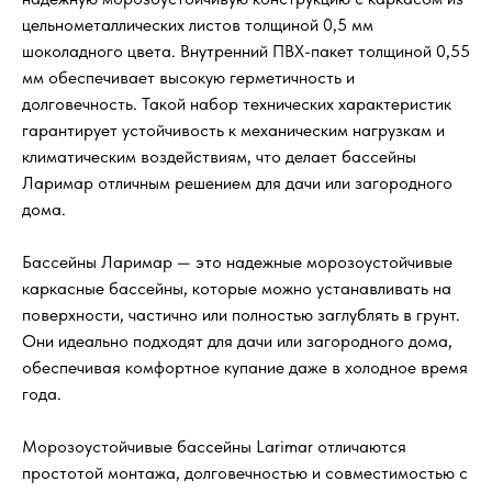
цельнометаллических листов толщиной 0,5 мм
шоколадного цвета. Внутренний ПВХ-пакет толщиной 0,55
мм обеспечивает высокую герметичность и
долговечность. Такой набор технических характеристик
гарантирует устойчивость к механическим нагрузкам и
климатическим воздействиям, что делает бассейны
Ларимар отличным решением для дачи или загородного
дома.
Бассейны Ларимар — это надежные морозоустойчивые
каркасные бассейны, которые можно устанавливать на
поверхности, частично или полностью заглублять в грунт.
Они идеально подходят для дачи или загородного дома,
обеспечивая комфортное купание даже в холодное время
года.
Морозоустойчивые бассейны Larimar отличаются
простотой монтажа, долговечностью и совместимостью с