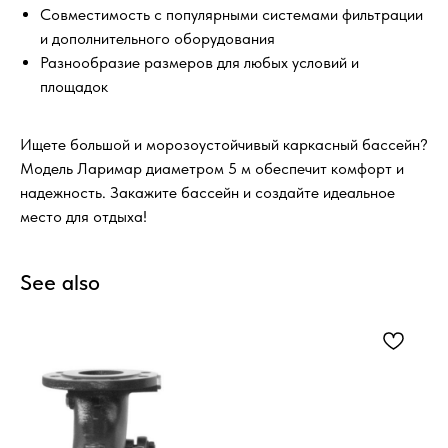
Совместимость с популярными системами фильтрации
и дополнительного оборудования
Разнообразие размеров для любых условий и
площадок
Ищете большой и морозоустойчивый каркасный бассейн?
Модель Ларимар диаметром 5 м обеспечит комфорт и
надежность. Закажите бассейн и создайте идеальное
место для отдыха!
See also