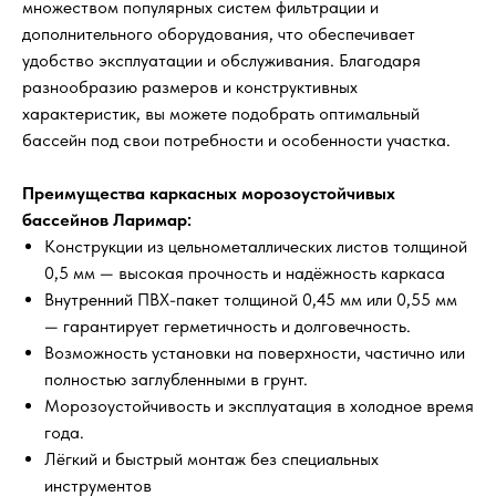
множеством популярных систем фильтрации и
дополнительного оборудования, что обеспечивает
удобство эксплуатации и обслуживания. Благодаря
разнообразию размеров и конструктивных
характеристик, вы можете подобрать оптимальный
бассейн под свои потребности и особенности участка.
Преимущества каркасных морозоустойчивых
бассейнов Ларимар:
Конструкции из цельнометаллических листов толщиной
0,5 мм — высокая прочность и надёжность каркаса
Внутренний ПВХ-пакет толщиной 0,45 мм или 0,55 мм
— гарантирует герметичность и долговечность.
Возможность установки на поверхности, частично или
полностью заглубленными в грунт.
Морозоустойчивость и эксплуатация в холодное время
года.
Лёгкий и быстрый монтаж без специальных
инструментов