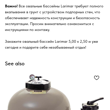
Важно!
Все овальные бассейны Larimar требуют полного
вкапывания в грунт с устройством подпорных стен, что
обеспечивает надежность конструкции и безопасность
эксплуатации. Просим внимательно ознакомиться с
инструкциями по монтажу.
Закажите овальный бассейн Larimar 5,00 х 2,50 м уже
сегодня и подарите себе незабываемый отдых!
See also