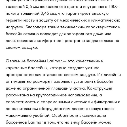
толщиной 0,5 мм шоколадного цвета и внутреннего ПВХ-
пакета толщиной 0,45 мм, что гарантирует высокую
герметичность и защиту от механических и климатических
нагрузок. Благодаря таким техническим характеристикам
бассейн отлично подходит для загородного дома или
дачи, создавая комфортное пространство для отдыха на
свежем воздухе.
Овальные бассейны Larimar — это качественные
каркасные бассейны, которые создают уютное
пространство для отдыха на свежем воздухе. Их дизайн и
оптимальные размеры позволяют установить бассейн
даже на ограниченной площади участка. Конструкция
рассчитана на круглогодичное использование, а
совместимость с современными системами фильтрации и
дополнительным оборудованием делает эксплуатацию
максимально удобной. Особенность эксплуатации
бассейнов Larimar в том, что на зиму бассейн можно