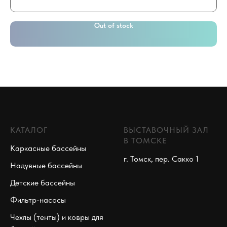
Out of stock
КАТАЛОГ
ВЫСТАВОЧНЫЙ ЗАЛ
В ТОМСКЕ
Каркасные бассейны
г. Томск, пер. Сакко 1
Надувные бассейны
Детские бассейны
Фильтр-насосы
Чехлы (тенты) и ковры для