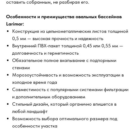
оставить собранным, не разбирая его.
Особенности и преимущества овальных бассейнов
Larimar:
Конструкция из цельнометаллических листов толщиной
0,5 мм — высокая прочность и надежность
Внутренний ПВХ-пакет толщиной 0,45 или 0,55 мм —
долговечность и герметичность
Обязательное полное вкапывание с подпорными
стенами
Морозоустойчивость и возможность эксплуатации в
холодное время года
Совместимость с популярными системами фильтрации
и дополнительным оборудованием
Стильный дизайн, который органично впишется в
любой ландшафт
Возможность выбора оптимального размера под
особенности участка