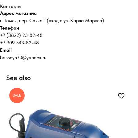
Контакты
Адрес магазина
г. Томск, пер. Сакко 1 (вход с ул. Карла Маркса)
Телефон
+7 (3822) 23-82-48
+7 909 543-82-48
Email
basseyn70@yandex.ru
See also
SALE