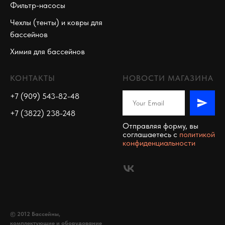
Фильтр-насосы
Чехлы (тенты) и ковры для
бассейнов
Химия для бассейнов
КОНТАКТЫ
НОВОСТИ МАГАЗИНА
+7 (909) 543-82-48
+7 (3822) 238-248
Отправляя форму, вы
соглашаетесь c
политикой
конфиденциальности
© 2012 Бассейны,
комплектующие и оборудование