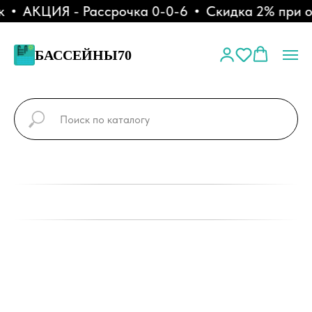
АКЦИЯ - Рассрочка 0-0-6
Скидка 2% при опл
БАССЕЙНЫ70