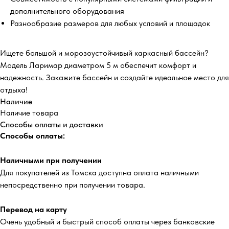
дополнительного оборудования
Разнообразие размеров для любых условий и площадок
Ищете большой и морозоустойчивый каркасный бассейн?
Модель Ларимар диаметром 5 м обеспечит комфорт и
надежность. Закажите бассейн и создайте идеальное место для
отдыха!
Наличие
Наличие товара
Способы оплаты и доставки
Способы оплаты:
Наличными при получении
Для покупателей из Томска доступна оплата наличными
непосредственно при получении товара.
Перевод на карту
Очень удобный и быстрый способ оплаты через банковские