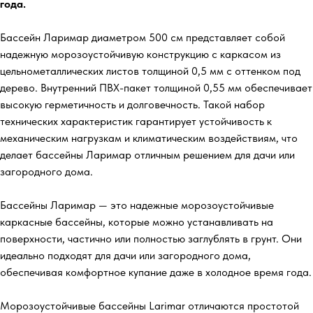
года.
Бассейн Ларимар диаметром 500 см представляет собой
надежную морозоустойчивую конструкцию с каркасом из
цельнометаллических листов толщиной 0,5 мм с оттенком под
дерево. Внутренний ПВХ-пакет толщиной 0,55 мм обеспечивает
высокую герметичность и долговечность. Такой набор
технических характеристик гарантирует устойчивость к
механическим нагрузкам и климатическим воздействиям, что
делает бассейны Ларимар отличным решением для дачи или
загородного дома.
Бассейны Ларимар — это надежные морозоустойчивые
каркасные бассейны, которые можно устанавливать на
поверхности, частично или полностью заглублять в грунт. Они
идеально подходят для дачи или загородного дома,
обеспечивая комфортное купание даже в холодное время года.
Морозоустойчивые бассейны Larimar отличаются простотой