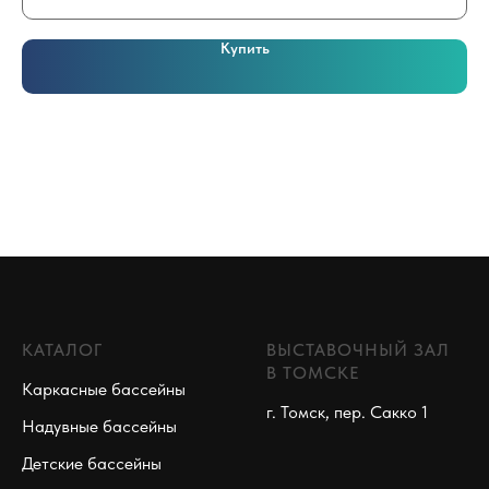
Купить
КАТАЛОГ
ВЫСТАВОЧНЫЙ ЗАЛ
В ТОМСКЕ
Каркасные бассейны
г. Томск, пер. Сакко 1
Надувные бассейны
Детские бассейны