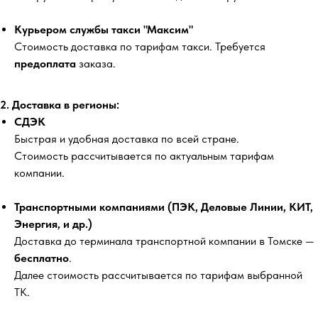
Курьером службы такси "Максим"
Стоимость доставка по тарифам такси. Требуется
предоплата
заказа.
2. Доставка в регионы:
СДЭК
Быстрая и удобная доставка по всей стране.
Стоимость рассчитывается по актуальным тарифам
компании.
Транспортными компаниями (ПЭК, Деловые Линии, КИТ,
Энергия, и др.)
Доставка до терминала транспортной компании в Томске —
бесплатно
.
Далее стоимость рассчитывается по тарифам выбранной
ТК.