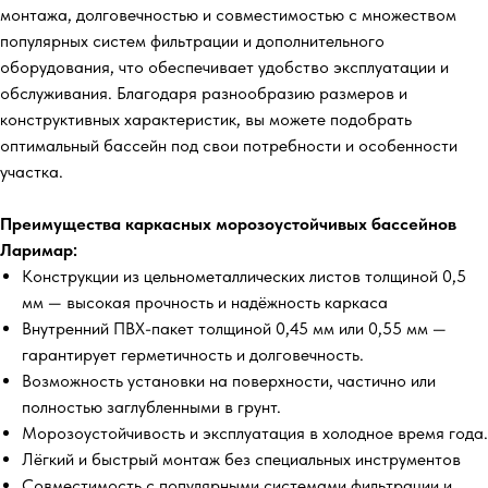
монтажа, долговечностью и совместимостью с множеством
популярных систем фильтрации и дополнительного
оборудования, что обеспечивает удобство эксплуатации и
обслуживания. Благодаря разнообразию размеров и
конструктивных характеристик, вы можете подобрать
оптимальный бассейн под свои потребности и особенности
участка.
Преимущества каркасных морозоустойчивых бассейнов
Ларимар:
Конструкции из цельнометаллических листов толщиной 0,5
мм — высокая прочность и надёжность каркаса
Внутренний ПВХ-пакет толщиной 0,45 мм или 0,55 мм —
гарантирует герметичность и долговечность.
Возможность установки на поверхности, частично или
полностью заглубленными в грунт.
Морозоустойчивость и эксплуатация в холодное время года.
Лёгкий и быстрый монтаж без специальных инструментов
Совместимость с популярными системами фильтрации и