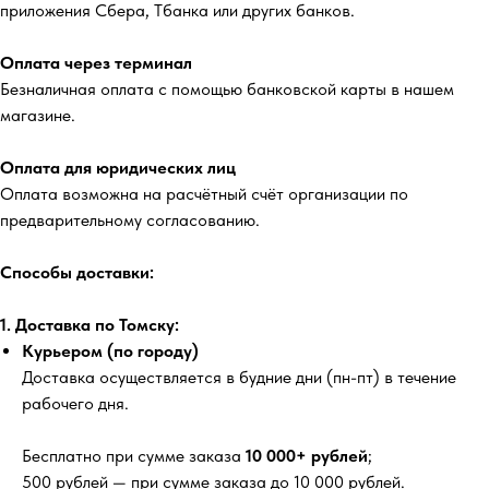
приложения Сбера, Тбанка или других банков.
Оплата через терминал
Безналичная оплата с помощью банковской карты в нашем
магазине.
Оплата для юридических лиц
Оплата возможна на расчётный счёт организации по
предварительному согласованию.
Способы доставки:
1. Доставка по Томску:
Курьером (по городу)
Доставка осуществляется в будние дни (пн-пт) в течение
рабочего дня.
Бесплатно
при сумме заказа
10 000+ рублей
;
500 рублей
— при сумме заказа до 10 000 рублей.